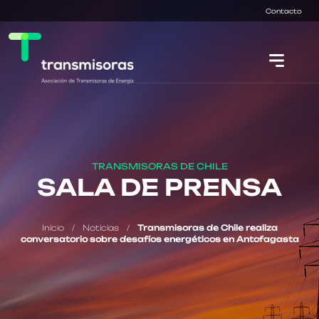
Contacto
TRANSMISORAS DE CHILE
SALA DE PRENSA
Inicio
/
Noticias
/
Transmisoras de Chile realiza
conversatorio sobre desafíos energéticos en Antofagasta