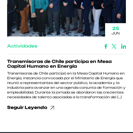
25
JUN
Actividades
Transmisoras de Chile participa en Mesa
Capital Humano en Energía
Transmisoras de Chile participó en la Mesa Capital Humano en
Energía, instancia convocada por el Ministerio de Energía que
reunió a representantes del sector público, la academia y la
industria para avanzar en una agenda conjunta de formación y
empleabilidad. Durante la jornada se abordaron las crecientes
necesidades de talento asociadas a la transformación del […]
Seguir Leyendo