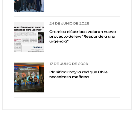
24 DE JUNIO DE 2026
Gremios eléctricos valoran nuevo
proyecto de ley: “Responde a una
urgencia”
17 DE JUNIO DE 2026
Planificar hoy la red que Chile
necesitará mañana