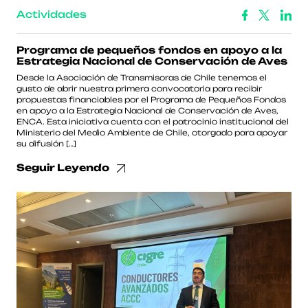
Actividades
Programa de pequeños fondos en apoyo a la
Estrategia Nacional de Conservación de Aves
Desde la Asociación de Transmisoras de Chile tenemos el
gusto de abrir nuestra primera convocatoria para recibir
propuestas financiables por el Programa de Pequeños Fondos
en apoyo a la Estrategia Nacional de Conservación de Aves,
ENCA. Esta iniciativa cuenta con el patrocinio institucional del
Ministerio del Medio Ambiente de Chile, otorgado para apoyar
su difusión […]
Seguir Leyendo