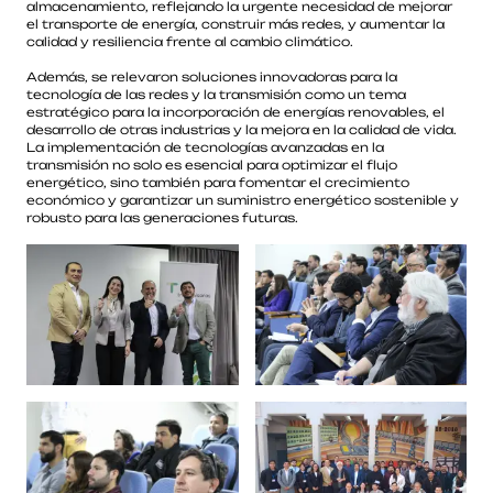
almacenamiento, reflejando la urgente necesidad de mejorar
el transporte de energía, construir más redes, y aumentar la
calidad y resiliencia frente al cambio climático.
Además, se relevaron soluciones innovadoras para la
tecnología de las redes y la transmisión como un tema
estratégico para la incorporación de energías renovables, el
desarrollo de otras industrias y la mejora en la calidad de vida.
La implementación de tecnologías avanzadas en la
transmisión no solo es esencial para optimizar el flujo
energético, sino también para fomentar el crecimiento
económico y garantizar un suministro energético sostenible y
robusto para las generaciones futuras.