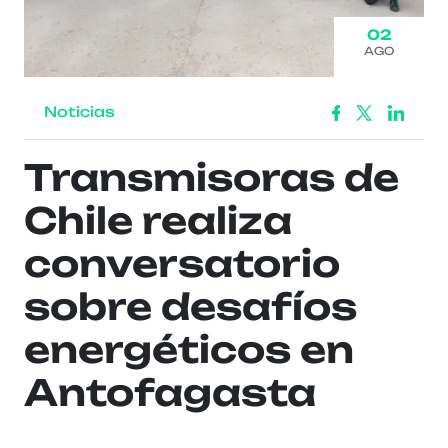
02
AGO
Noticias
Transmisoras de
Chile realiza
conversatorio
sobre desafíos
energéticos en
Antofagasta