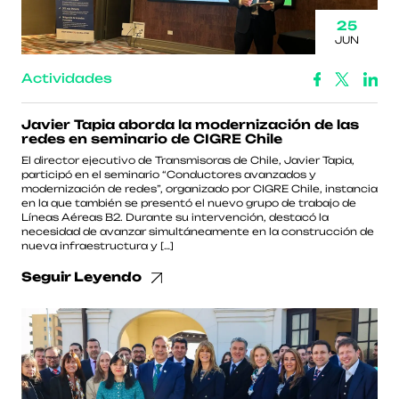
25
JUN
Actividades
Javier Tapia aborda la modernización de las
redes en seminario de CIGRE Chile
El director ejecutivo de Transmisoras de Chile, Javier Tapia,
participó en el seminario “Conductores avanzados y
modernización de redes”, organizado por CIGRE Chile, instancia
en la que también se presentó el nuevo grupo de trabajo de
Líneas Aéreas B2. Durante su intervención, destacó la
necesidad de avanzar simultáneamente en la construcción de
nueva infraestructura y […]
Seguir Leyendo