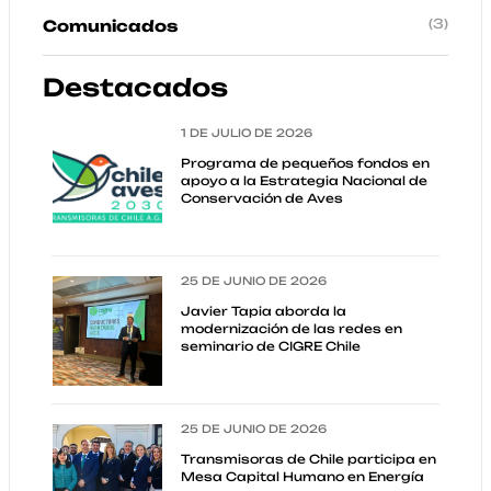
(3)
Comunicados
Destacados
1 DE JULIO DE 2026
Programa de pequeños fondos en
apoyo a la Estrategia Nacional de
Conservación de Aves
25 DE JUNIO DE 2026
Javier Tapia aborda la
modernización de las redes en
seminario de CIGRE Chile
25 DE JUNIO DE 2026
Transmisoras de Chile participa en
Mesa Capital Humano en Energía