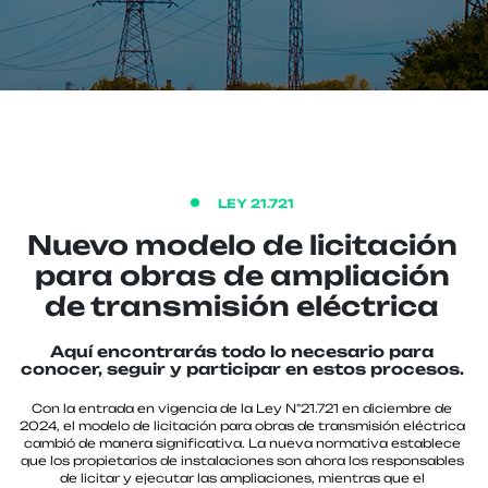
LEY 21.721
Nuevo modelo de licitación
para obras de ampliación
de transmisión eléctrica
Aquí encontrarás todo lo necesario para
conocer, seguir y participar en estos procesos.
Con la entrada en vigencia de la Ley N°21.721 en diciembre de
2024, el modelo de licitación para obras de transmisión eléctrica
cambió de manera significativa. La nueva normativa establece
que los propietarios de instalaciones son ahora los responsables
de licitar y ejecutar las ampliaciones, mientras que el