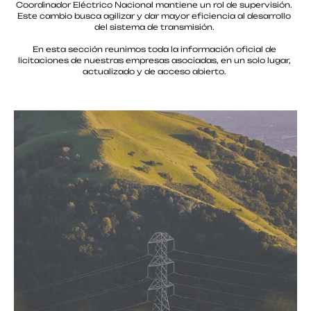
Coordinador Eléctrico Nacional mantiene un rol de supervisión.
Este cambio busca agilizar y dar mayor eficiencia al desarrollo
del sistema de transmisión.
En esta sección reunimos toda la información oficial de
licitaciones de nuestras empresas asociadas, en un solo lugar,
actualizado y de acceso abierto.