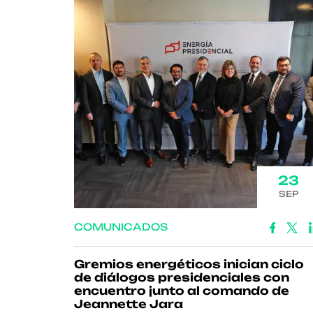
23
SEP
COMUNICADOS
Gremios energéticos inician ciclo
de diálogos presidenciales con
encuentro junto al comando de
Jeannette Jara