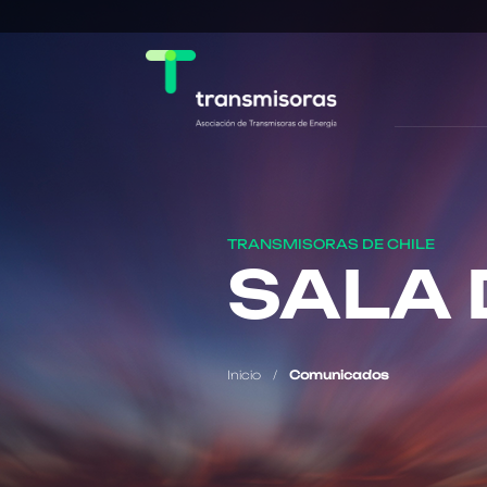
TRANSMISORAS DE CHILE
SALA 
Inicio
/
Comunicados