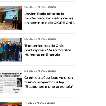
25 DE JUNIO DE 2026
Javier Tapia aborda la
modernización de las redes
en seminario de CIGRE Chile
25 DE JUNIO DE 2026
Transmisoras de Chile
participa en Mesa Capital
Humano en Energía
24 DE JUNIO DE 2026
Gremios eléctricos valoran
nuevo proyecto de ley:
“Responde a una urgencia”
17 DE JUNIO DE 2026