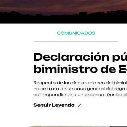
COMUNICADOS
Declaración pú
biministro de 
Respecto de las declaraciones del bimini
no se trata de un caso general del segm
correspondiente a un proceso técnico de
Seguir Leyendo