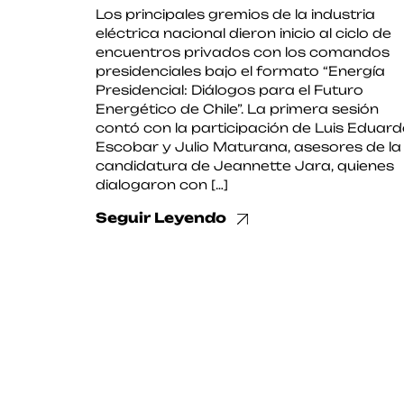
Los principales gremios de la industria
eléctrica nacional dieron inicio al ciclo de
encuentros privados con los comandos
presidenciales bajo el formato “Energía
Presidencial: Diálogos para el Futuro
Energético de Chile”. La primera sesión
contó con la participación de Luis Eduar
Escobar y Julio Maturana, asesores de la
candidatura de Jeannette Jara, quienes
dialogaron con […]
Seguir Leyendo