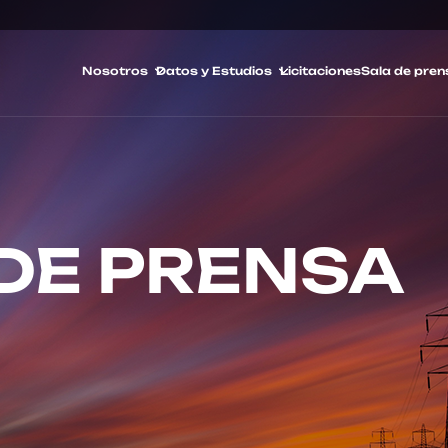
Nosotros
Datos y Estudios
Licitaciones
Sala de pren
DE PRENSA