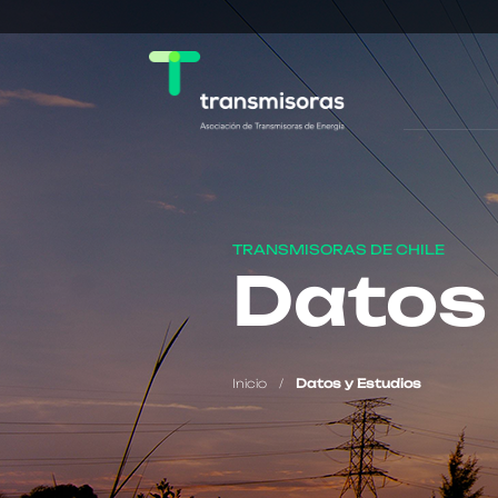
TRANSMISORAS DE CHILE
Datos 
Inicio
/
Datos y Estudios