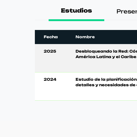
Estudios
Prese
Fecha
Nombre
2025
Desbloqueando la Red: Cóm
América Latina y el Caribe
2024
Estudio de la planificació
detalles y necesidades de