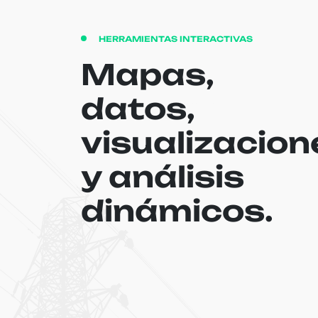
HERRAMIENTAS INTERACTIVAS
Mapas,
datos,
visualizacion
y análisis
dinámicos.