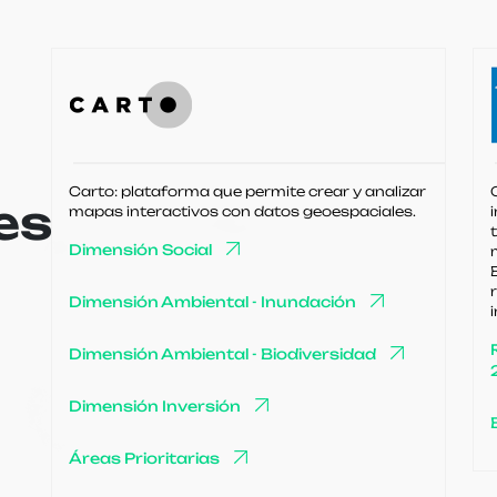
Carto: plataforma que permite crear y analizar
es
mapas interactivos con datos geoespaciales.
Dimensión Social
Dimensión Ambiental - Inundación
Dimensión Ambiental - Biodiversidad
Dimensión Inversión
Áreas Prioritarias