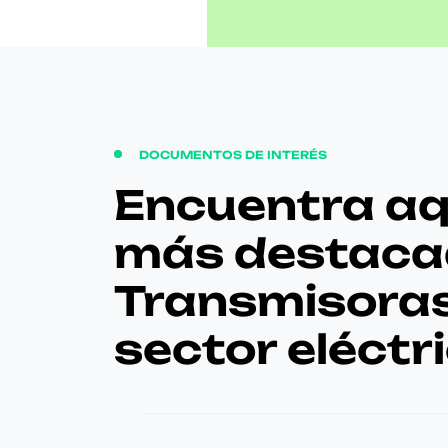
DOCUMENTOS DE INTERÉS
Encuentra aqu
más destaca
Transmisoras 
sector eléctri