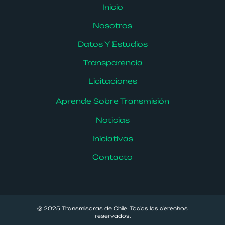
Inicio
Nosotros
Datos Y Estudios
Transparencia
Licitaciones
Aprende Sobre Transmisión
Noticias
Iniciativas
Contacto
@ 2025 Transmisoras de Chile. Todos los derechos
reservados.