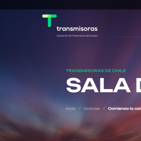
TRANSMISORAS DE CHILE
SALA 
Inicio
/
Noticias
/
Comienza la con