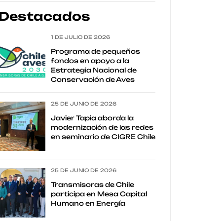
Destacados
1 DE JULIO DE 2026
Programa de pequeños
fondos en apoyo a la
Estrategia Nacional de
Conservación de Aves
25 DE JUNIO DE 2026
Javier Tapia aborda la
modernización de las redes
en seminario de CIGRE Chile
25 DE JUNIO DE 2026
Transmisoras de Chile
participa en Mesa Capital
Humano en Energía