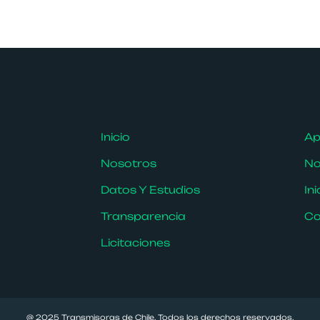
Inicio
Ap
Nosotros
No
Datos Y Estudios
In
Transparencia
Co
Licitaciones
@ 2025 Transmisoras de Chile. Todos los derechos reservados.