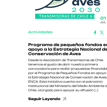
01
JUL
Actividades
Programa de pequeños fondos e
apoyo a la Estrategia Nacional d
Conservación de Aves
Desde la Asociación de Transmisoras de Chile
tenemos el gusto de abrir nuestra primera
convocatoria para recibir propuestas financiab
por el Programa de Pequeños Fondos en apoyo
la Estrategia Nacional de Conservación de Aves
ENCA. Esta iniciativa cuenta con el patrocinio
institucional del Ministerio del Medio Ambiente 
Chile, otorgado para apoyar su difusión […]
Seguir Leyendo