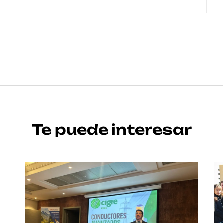
Te puede interesar