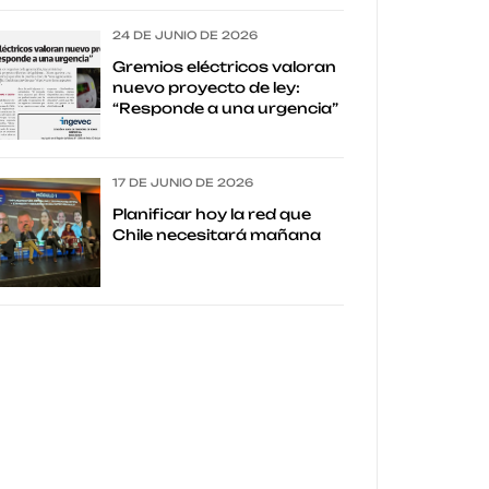
24 DE JUNIO DE 2026
Gremios eléctricos valoran
nuevo proyecto de ley:
“Responde a una urgencia”
17 DE JUNIO DE 2026
Planificar hoy la red que
Chile necesitará mañana