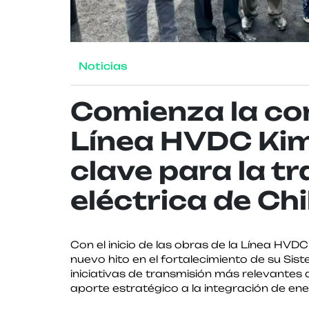
Noticias
Comienza la co
Línea HVDC Kima
clave para la t
eléctrica de Chi
Con el inicio de las obras de la Línea HVD
nuevo hito en el fortalecimiento de su Sist
iniciativas de transmisión más relevantes
aporte estratégico a la integración de en