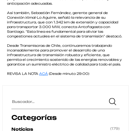
anticipación adecuadas.
Así también, Sebastián Fernández, gerente general de
Conexión Kimal-Lo Aguirre, señaló la relevancia de su
infraestructura, que con 1.342 km de extensión y capacidad
para transportar 3.000 MW, conecta Antofagasta con
Santiago. “Esta línea es fundamental para aliviar las
congestiones actuales en el sistema de transmisión” destacó.
Desde Transmisoras de Chile, continuaremos trabajando
incansablemente para promover el desarrollo de una
infraestructura de transmisión robusta y eficiente, que
permita el crecimiento sostenido de las energías renovables y
garantice un suministro eléctrico de calidad para todo el país.
REVISA LA NOTA
ACÁ
(Desde minuto 29:00)
Categorías
(179)
Noticias