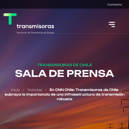
Contacto
TRANSMISORAS DE CHILE
SALA DE PRENSA
Inicio
/
Noticias
/
En CNN Chile: Transmisoras de Chile
subraya la importancia de una infraestructura de transmisión
robusta