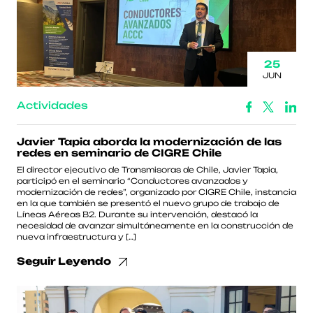
25
JUN
Actividades
Javier Tapia aborda la modernización de las
redes en seminario de CIGRE Chile
El director ejecutivo de Transmisoras de Chile, Javier Tapia,
participó en el seminario “Conductores avanzados y
modernización de redes”, organizado por CIGRE Chile, instancia
en la que también se presentó el nuevo grupo de trabajo de
Líneas Aéreas B2. Durante su intervención, destacó la
necesidad de avanzar simultáneamente en la construcción de
nueva infraestructura y […]
Seguir Leyendo