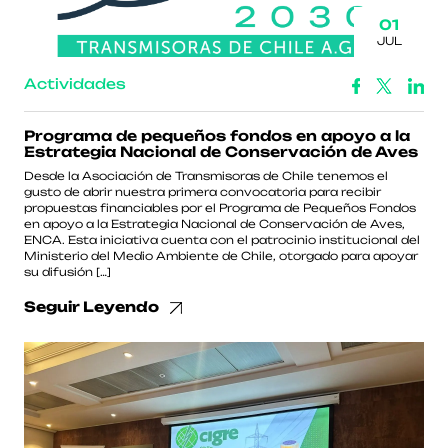
01
JUL
Actividades
Programa de pequeños fondos en apoyo a la
Estrategia Nacional de Conservación de Aves
Desde la Asociación de Transmisoras de Chile tenemos el
gusto de abrir nuestra primera convocatoria para recibir
propuestas financiables por el Programa de Pequeños Fondos
en apoyo a la Estrategia Nacional de Conservación de Aves,
ENCA. Esta iniciativa cuenta con el patrocinio institucional del
Ministerio del Medio Ambiente de Chile, otorgado para apoyar
su difusión […]
Seguir Leyendo