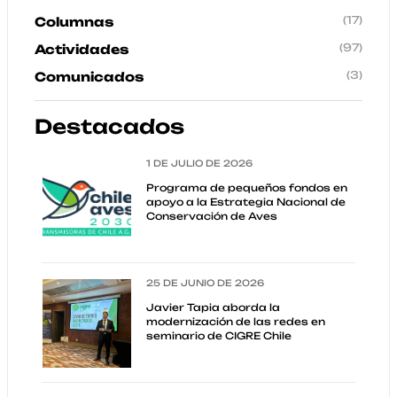
(17)
Columnas
(97)
Actividades
(3)
Comunicados
Destacados
1 DE JULIO DE 2026
Programa de pequeños fondos en
apoyo a la Estrategia Nacional de
Conservación de Aves
25 DE JUNIO DE 2026
Javier Tapia aborda la
modernización de las redes en
seminario de CIGRE Chile