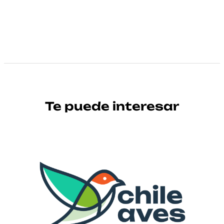
Te puede interesar