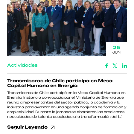
25
JUN
Actividades
Transmisoras de Chile participa en Mesa
Capital Humano en Energía
Transmisoras de Chile participó en la Mesa Capital Humano en
Energía, instancia convocada por el Ministerio de Energía que
reunió a representantes del sector público, la academia y la
industria para avanzar en una agenda conjunta de formación y
empleabilidad. Durante la jornada se abordaron las crecientes
necesidades de talento asociadas a la transformación del […]
Seguir Leyendo