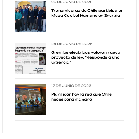
25 DE JUNIO DE 2026
Transmisoras de Chile participa en
Mesa Capital Humano en Energía
24 DE JUNIO DE 2026
Gremios eléctricos valoran nuevo
proyecto de ley: “Responde a una
urgencia”
17 DE JUNIO DE 2026
Planificar hoy la red que Chile
necesitará mañana