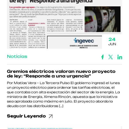
24
JUN
Noticias
Gremios eléctricos valoran nuevo proyecto
de ley: “Responde a una urgencia”
Por Matías Vera – La Tercera Pulso El gobierno ingresó el lunes
un proyecto eléctrico para ordenar las tarifas eléctricas, el
que contaba con alta expectación del sector de la energía. La
ministra de Energía, Ximena Rincón, apuesta que la iniciativa
sea aprobada como máximo en julio. El proyecto aborda la
deuda con las distribuidoras […]
Seguir Leyendo