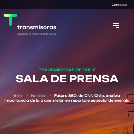
Contacto
TRANSMISORAS DE CHILE
SALA DE PRENSA
Inicio
/
Noticias
/
Futuro 360, de CNN Chile, analiza
importancia de la transmisión en reportaje especial de energía