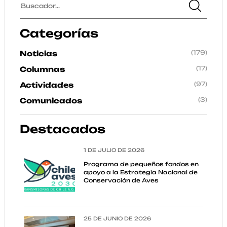
Categorías
(179)
Noticias
(17)
Columnas
(97)
Actividades
(3)
Comunicados
Destacados
1 DE JULIO DE 2026
Programa de pequeños fondos en
apoyo a la Estrategia Nacional de
Conservación de Aves
25 DE JUNIO DE 2026