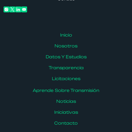
Inicio
Nosotros
Datos Y Estudios
Transparencia
Licitaciones
Aprende Sobre Transmisión
Noticias
Iniciativas
Contacto