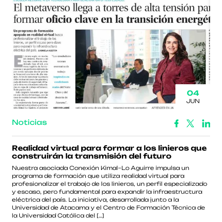
04
JUN
Noticias
Realidad virtual para formar a los linieros que
construirán la transmisión del futuro
Nuestra asociada Conexión Kimal–Lo Aguirre impulsa un
programa de formación que utiliza realidad virtual para
profesionalizar el trabajo de los linieros, un perfil especializado
y escaso, pero fundamental para expandir la infraestructura
eléctrica del país. La iniciativa, desarrollada junto a la
Universidad de Atacama y el Centro de Formación Técnica de
la Universidad Católica del […]