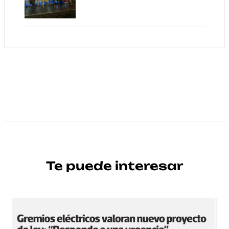
Te puede interesar