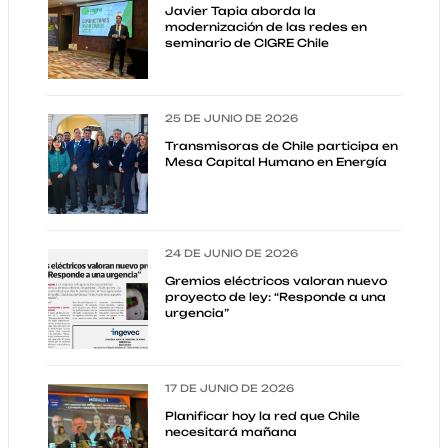
Javier Tapia aborda la
modernización de las redes en
seminario de CIGRE Chile
25 DE JUNIO DE 2026
Transmisoras de Chile participa en
Mesa Capital Humano en Energía
24 DE JUNIO DE 2026
Gremios eléctricos valoran nuevo
proyecto de ley: “Responde a una
urgencia”
17 DE JUNIO DE 2026
Planificar hoy la red que Chile
necesitará mañana