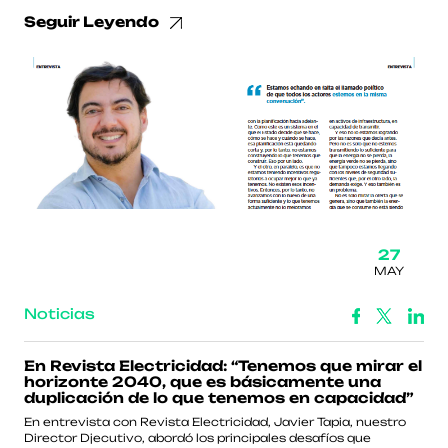
Seguir Leyendo
27
MAY
Noticias
En Revista Electricidad: “Tenemos que mirar el
horizonte 2040, que es básicamente una
duplicación de lo que tenemos en capacidad”
En entrevista con Revista Electricidad, Javier Tapia, nuestro
Director Djecutivo, abordó los principales desafíos que