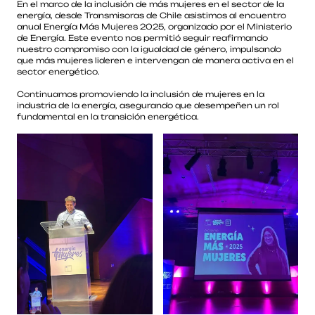
En el marco de la inclusión de más mujeres en el sector de la
energía, desde Transmisoras de Chile asistimos al encuentro
anual Energía Más Mujeres 2025, organizado por el Ministerio
de Energía. Este evento nos permitió seguir reafirmando
nuestro compromiso con la igualdad de género, impulsando
que más mujeres lideren e intervengan de manera activa en el
sector energético.
Continuamos promoviendo la inclusión de mujeres en la
industria de la energía, asegurando que desempeñen un rol
fundamental en la transición energética.