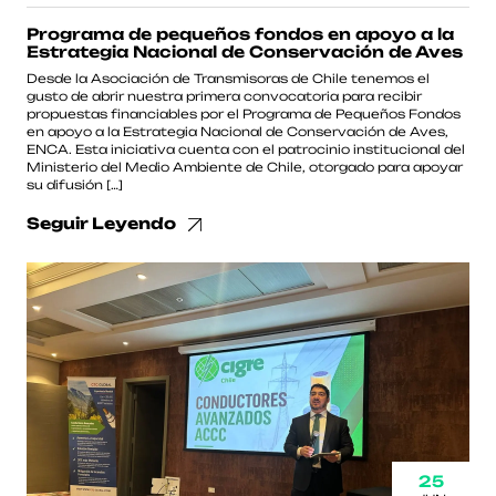
Programa de pequeños fondos en apoyo a la
Estrategia Nacional de Conservación de Aves
Desde la Asociación de Transmisoras de Chile tenemos el
gusto de abrir nuestra primera convocatoria para recibir
propuestas financiables por el Programa de Pequeños Fondos
en apoyo a la Estrategia Nacional de Conservación de Aves,
ENCA. Esta iniciativa cuenta con el patrocinio institucional del
Ministerio del Medio Ambiente de Chile, otorgado para apoyar
su difusión […]
Seguir Leyendo
25