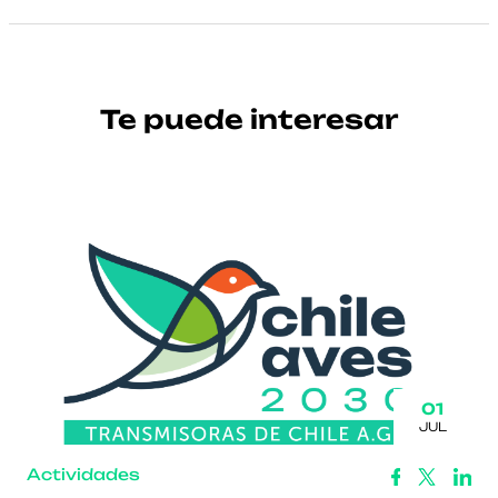
Te puede interesar
01
JUL
Actividades