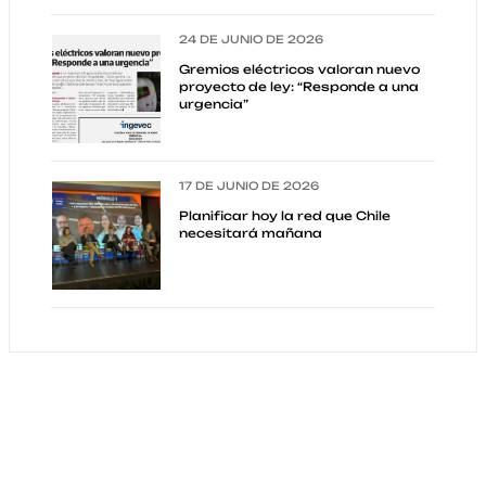
24 DE JUNIO DE 2026
Gremios eléctricos valoran nuevo
proyecto de ley: “Responde a una
urgencia”
17 DE JUNIO DE 2026
Planificar hoy la red que Chile
necesitará mañana