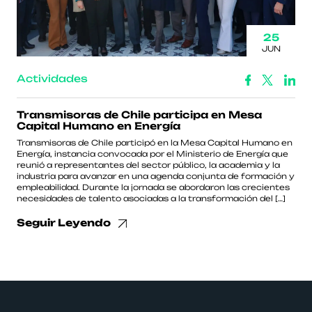
25
JUN
Actividades
Transmisoras de Chile participa en Mesa
Capital Humano en Energía
Transmisoras de Chile participó en la Mesa Capital Humano en
Energía, instancia convocada por el Ministerio de Energía que
reunió a representantes del sector público, la academia y la
industria para avanzar en una agenda conjunta de formación y
empleabilidad. Durante la jornada se abordaron las crecientes
necesidades de talento asociadas a la transformación del […]
Seguir Leyendo