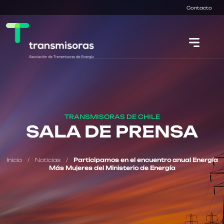
Contacto
TRANSMISORAS DE CHILE
SALA DE PRENSA
Inicio
/
Noticias
/
Participamos en el encuentro anual Energía
Más Mujeres del Ministerio de Energía