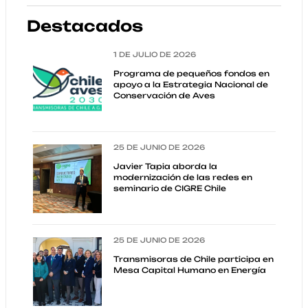
Destacados
1 DE JULIO DE 2026
Programa de pequeños fondos en
apoyo a la Estrategia Nacional de
Conservación de Aves
25 DE JUNIO DE 2026
Javier Tapia aborda la
modernización de las redes en
seminario de CIGRE Chile
25 DE JUNIO DE 2026
Transmisoras de Chile participa en
Mesa Capital Humano en Energía