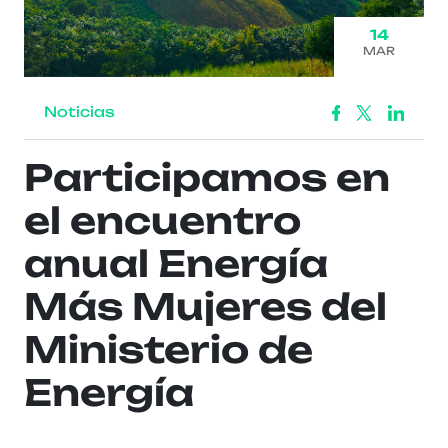
14
MAR
Noticias
Participamos en
el encuentro
anual Energía
Más Mujeres del
Ministerio de
Energía