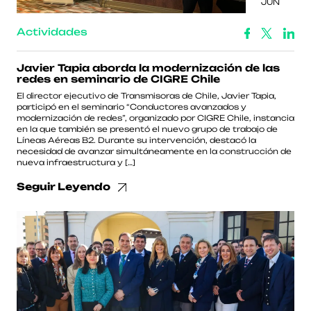
JUN
Actividades
Javier Tapia aborda la modernización de las
redes en seminario de CIGRE Chile
El director ejecutivo de Transmisoras de Chile, Javier Tapia,
participó en el seminario “Conductores avanzados y
modernización de redes”, organizado por CIGRE Chile, instancia
en la que también se presentó el nuevo grupo de trabajo de
Líneas Aéreas B2. Durante su intervención, destacó la
necesidad de avanzar simultáneamente en la construcción de
nueva infraestructura y […]
Seguir Leyendo