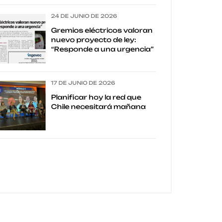
24 DE JUNIO DE 2026
Gremios eléctricos valoran
nuevo proyecto de ley:
“Responde a una urgencia”
17 DE JUNIO DE 2026
Planificar hoy la red que
Chile necesitará mañana