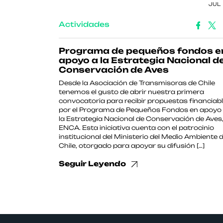
JUL
Actividades
Programa de pequeños fondos e
apoyo a la Estrategia Nacional d
Conservación de Aves
Desde la Asociación de Transmisoras de Chile
tenemos el gusto de abrir nuestra primera
convocatoria para recibir propuestas financiab
por el Programa de Pequeños Fondos en apoyo
la Estrategia Nacional de Conservación de Aves
ENCA. Esta iniciativa cuenta con el patrocinio
institucional del Ministerio del Medio Ambiente 
Chile, otorgado para apoyar su difusión […]
Seguir Leyendo