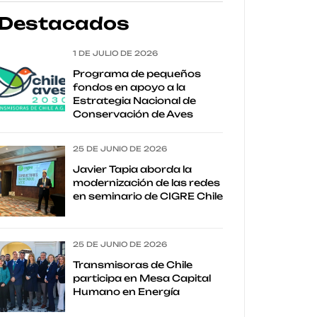
Destacados
1 DE JULIO DE 2026
Programa de pequeños
fondos en apoyo a la
Estrategia Nacional de
Conservación de Aves
25 DE JUNIO DE 2026
Javier Tapia aborda la
modernización de las redes
en seminario de CIGRE Chile
25 DE JUNIO DE 2026
Transmisoras de Chile
participa en Mesa Capital
Humano en Energía