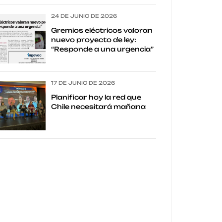
24 DE JUNIO DE 2026
Gremios eléctricos valoran
nuevo proyecto de ley:
“Responde a una urgencia”
17 DE JUNIO DE 2026
Planificar hoy la red que
Chile necesitará mañana