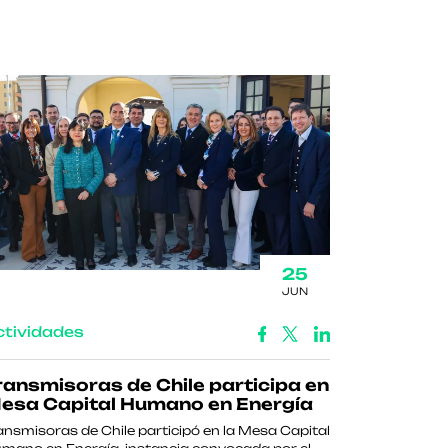
25
JUN
ctividades
ransmisoras de Chile participa en
esa Capital Humano en Energía
ansmisoras de Chile participó en la Mesa Capital