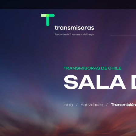
TRANSMISORAS DE CHILE
SALA 
Inicio
/
Actividades
/
Transmisión