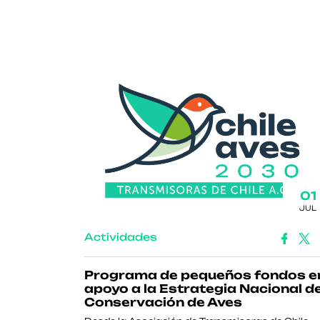
01
JUL
Actividades
Programa de pequeños fondos e
apoyo a la Estrategia Nacional d
Conservación de Aves