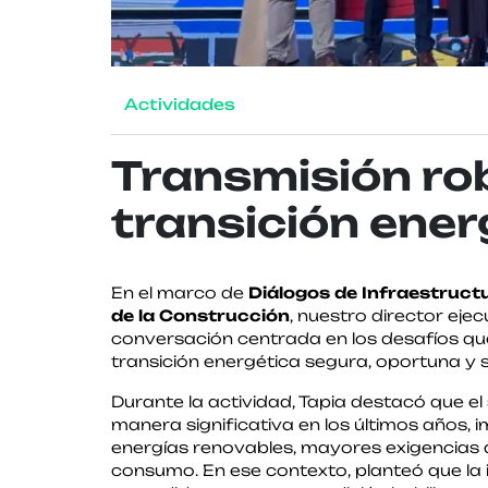
Actividades
Transmisión ro
transición ener
En el marco de
Diálogos de Infraestruct
de la Construcción
, nuestro director ejec
conversación centrada en los desafíos qu
transición energética segura, oportuna y s
Durante la actividad, Tapia destacó que e
manera significativa en los últimos años,
energías renovables, mayores exigencias
consumo. En ese contexto, planteó que la 