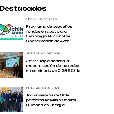
Destacados
1 DE JULIO DE 2026
Programa de pequeños
fondos en apoyo a la
Estrategia Nacional de
Conservación de Aves
25 DE JUNIO DE 2026
Javier Tapia aborda la
modernización de las redes
en seminario de CIGRE Chile
25 DE JUNIO DE 2026
Transmisoras de Chile
participa en Mesa Capital
Humano en Energía