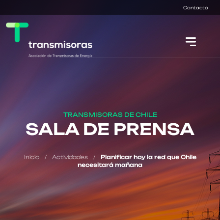
Contacto
TRANSMISORAS DE CHILE
SALA DE PRENSA
Inicio
/
Actividades
/
Planificar hoy la red que Chile
necesitará mañana