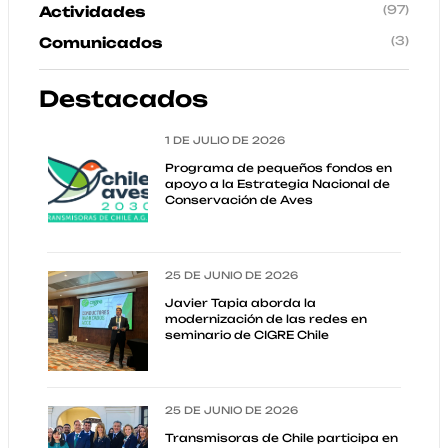
(97)
Actividades
(3)
Comunicados
Destacados
1 DE JULIO DE 2026
Programa de pequeños fondos en
apoyo a la Estrategia Nacional de
Conservación de Aves
25 DE JUNIO DE 2026
Javier Tapia aborda la
modernización de las redes en
seminario de CIGRE Chile
25 DE JUNIO DE 2026
Transmisoras de Chile participa en