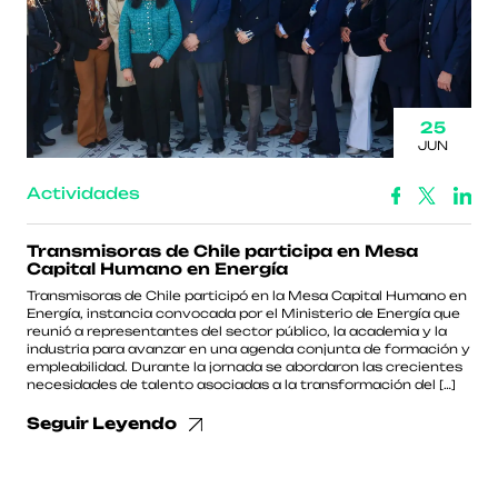
25
JUN
Actividades
Transmisoras de Chile participa en Mesa
Capital Humano en Energía
Transmisoras de Chile participó en la Mesa Capital Humano en
Energía, instancia convocada por el Ministerio de Energía que
reunió a representantes del sector público, la academia y la
industria para avanzar en una agenda conjunta de formación y
empleabilidad. Durante la jornada se abordaron las crecientes
necesidades de talento asociadas a la transformación del […]
Seguir Leyendo