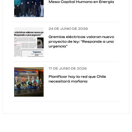
Mesa Capital Humano en Energía
24 DE JUNIO DE 2026
Gremios eléctricos valoran nuevo
proyecto de ley: “Responde a una
urgencia”
17 DE JUNIO DE 2026
Planificar hoy la red que Chile
necesitará mañana