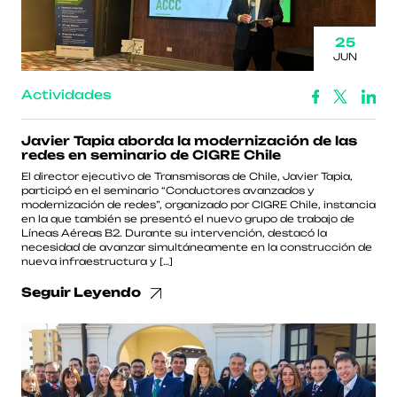
25
JUN
Actividades
Javier Tapia aborda la modernización de las
redes en seminario de CIGRE Chile
El director ejecutivo de Transmisoras de Chile, Javier Tapia,
participó en el seminario “Conductores avanzados y
modernización de redes”, organizado por CIGRE Chile, instancia
en la que también se presentó el nuevo grupo de trabajo de
Líneas Aéreas B2. Durante su intervención, destacó la
necesidad de avanzar simultáneamente en la construcción de
nueva infraestructura y […]
Seguir Leyendo