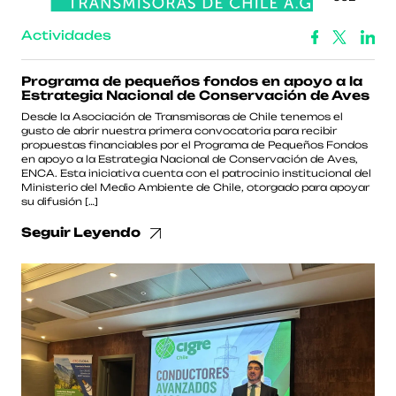
Actividades
Programa de pequeños fondos en apoyo a la
Estrategia Nacional de Conservación de Aves
Desde la Asociación de Transmisoras de Chile tenemos el
gusto de abrir nuestra primera convocatoria para recibir
propuestas financiables por el Programa de Pequeños Fondos
en apoyo a la Estrategia Nacional de Conservación de Aves,
ENCA. Esta iniciativa cuenta con el patrocinio institucional del
Ministerio del Medio Ambiente de Chile, otorgado para apoyar
su difusión […]
Seguir Leyendo