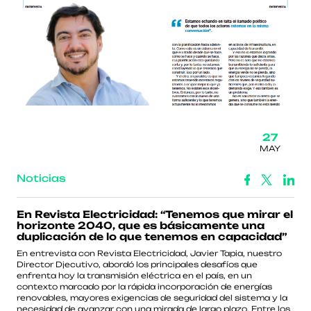
27
MAY
Noticias
En Revista Electricidad: “Tenemos que mirar el
horizonte 2040, que es básicamente una
duplicación de lo que tenemos en capacidad”
En entrevista con Revista Electricidad, Javier Tapia, nuestro
Director Djecutivo, abordó los principales desafíos que
enfrenta hoy la transmisión eléctrica en el país, en un
contexto marcado por la rápida incorporación de energías
renovables, mayores exigencias de seguridad del sistema y la
necesidad de avanzar con una mirada de largo plazo. Entre los