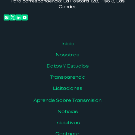
Para correspondencia: La Pastora 128, Piso 3, Las
Condes
Inicio
Nosotros
Datos Y Estudios
Transparencia
Licitaciones
Aprende Sobre Transmisión
Noticias
Iniciativas
Contacto