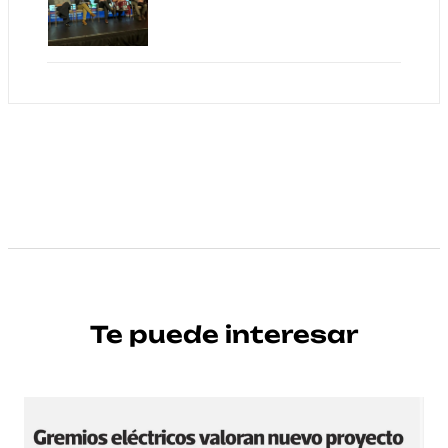
Te puede interesar