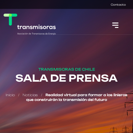
Contacto
TRANSMISORAS DE CHILE
SALA DE PRENSA
Inicio
/
Noticias
/
Realidad virtual para formar a los linieros
que construirán la transmisión del futuro