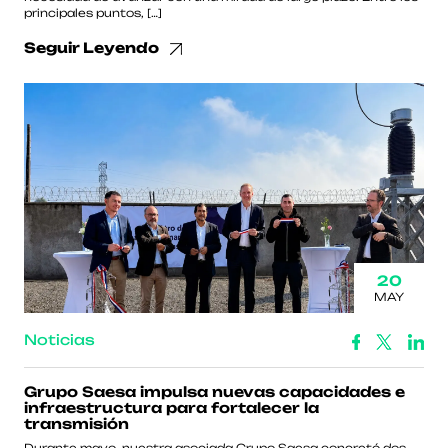
principales puntos, […]
Seguir Leyendo
20
MAY
Noticias
Grupo Saesa impulsa nuevas capacidades e
infraestructura para fortalecer la
transmisión