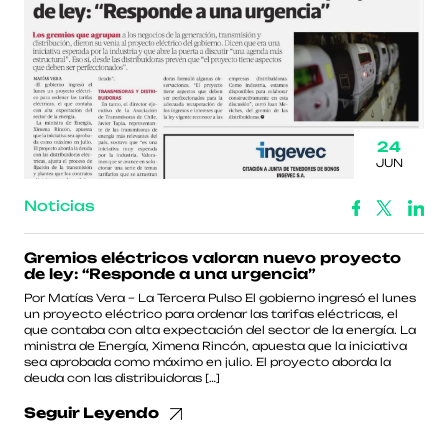
24
JUN
Noticias
Gremios eléctricos valoran nuevo proyecto
de ley: “Responde a una urgencia”
Por Matías Vera – La Tercera Pulso El gobierno ingresó el lunes
un proyecto eléctrico para ordenar las tarifas eléctricas, el
que contaba con alta expectación del sector de la energía. La
ministra de Energía, Ximena Rincón, apuesta que la iniciativa
sea aprobada como máximo en julio. El proyecto aborda la
deuda con las distribuidoras […]
Seguir Leyendo