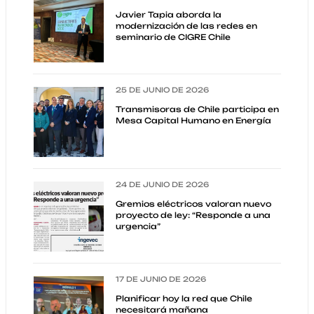
Javier Tapia aborda la
modernización de las redes en
seminario de CIGRE Chile
25 DE JUNIO DE 2026
Transmisoras de Chile participa en
Mesa Capital Humano en Energía
24 DE JUNIO DE 2026
Gremios eléctricos valoran nuevo
proyecto de ley: “Responde a una
urgencia”
17 DE JUNIO DE 2026
Planificar hoy la red que Chile
necesitará mañana