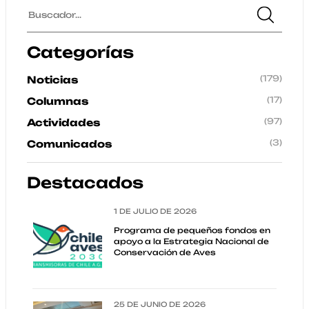
Categorías
(179)
Noticias
(17)
Columnas
(97)
Actividades
(3)
Comunicados
Destacados
1 DE JULIO DE 2026
Programa de pequeños fondos en
apoyo a la Estrategia Nacional de
Conservación de Aves
25 DE JUNIO DE 2026