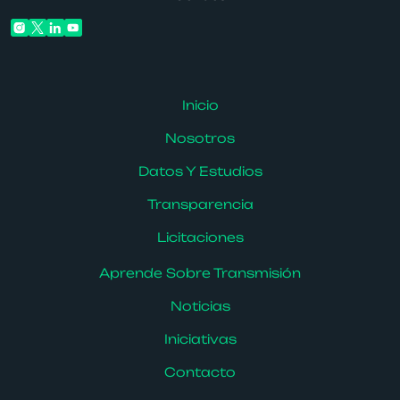
Inicio
Nosotros
Datos Y Estudios
Transparencia
Licitaciones
Aprende Sobre Transmisión
Noticias
Iniciativas
Contacto