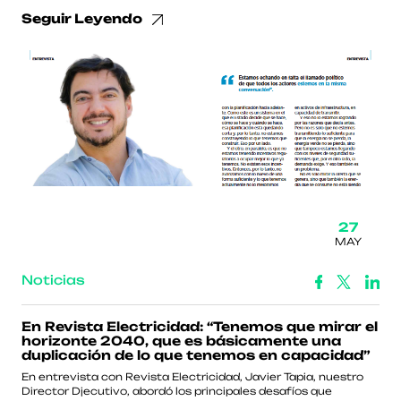
Seguir Leyendo
27
MAY
Noticias
En Revista Electricidad: “Tenemos que mirar el
horizonte 2040, que es básicamente una
duplicación de lo que tenemos en capacidad”
En entrevista con Revista Electricidad, Javier Tapia, nuestro
Director Djecutivo, abordó los principales desafíos que