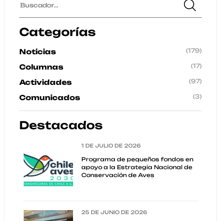
Categorías
(179)
Noticias
(17)
Columnas
(97)
Actividades
(3)
Comunicados
Destacados
1 DE JULIO DE 2026
Programa de pequeños fondos en
apoyo a la Estrategia Nacional de
Conservación de Aves
25 DE JUNIO DE 2026