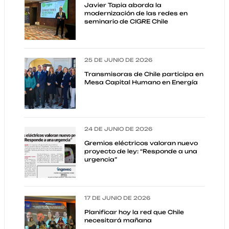
Javier Tapia aborda la
modernización de las redes en
seminario de CIGRE Chile
25 DE JUNIO DE 2026
Transmisoras de Chile participa en
Mesa Capital Humano en Energía
24 DE JUNIO DE 2026
Gremios eléctricos valoran nuevo
proyecto de ley: “Responde a una
urgencia”
17 DE JUNIO DE 2026
Planificar hoy la red que Chile
necesitará mañana