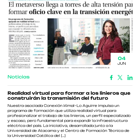
04
JUN
Noticias
Realidad virtual para formar a los linieros que
construirán la transmisión del futuro
Nuestra asociada Conexión Kimal–Lo Aguirre impulsa un
programa de formación que utiliza realidad virtual para
profesionalizar el trabajo de los linieros, un perfil especializado
y escaso, pero fundamental para expandir la infraestructura
eléctrica del país. La iniciativa, desarrollada junto a la
Universidad de Atacama y el Centro de Formación Técnica de
la Universidad Católica del […]