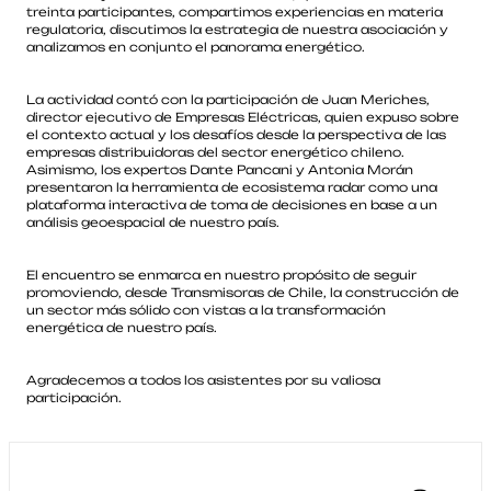
treinta participantes, compartimos experiencias en materia
regulatoria, discutimos la estrategia de nuestra asociación y
analizamos en conjunto el panorama energético.
La actividad contó con la participación de Juan Meriches,
director ejecutivo de Empresas Eléctricas, quien expuso sobre
el contexto actual y los desafíos desde la perspectiva de las
empresas distribuidoras del sector energético chileno.
Asimismo, los expertos Dante Pancani y Antonia Morán
presentaron la herramienta de ecosistema radar como una
plataforma interactiva de toma de decisiones en base a un
análisis geoespacial de nuestro país.
El encuentro se enmarca en nuestro propósito de seguir
promoviendo, desde Transmisoras de Chile, la construcción de
un sector más sólido con vistas a la transformación
energética de nuestro país.
Agradecemos a todos los asistentes por su valiosa
participación.