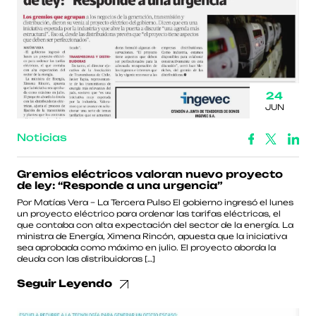
24
JUN
Noticias
Gremios eléctricos valoran nuevo proyecto
de ley: “Responde a una urgencia”
Por Matías Vera – La Tercera Pulso El gobierno ingresó el lunes
un proyecto eléctrico para ordenar las tarifas eléctricas, el
que contaba con alta expectación del sector de la energía. La
ministra de Energía, Ximena Rincón, apuesta que la iniciativa
sea aprobada como máximo en julio. El proyecto aborda la
deuda con las distribuidoras […]
Seguir Leyendo