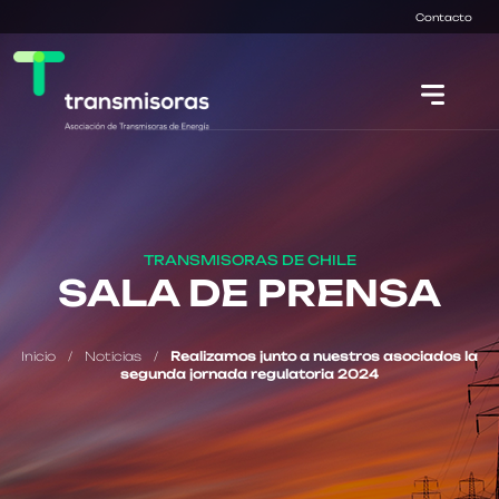
Contacto
TRANSMISORAS DE CHILE
SALA DE PRENSA
Inicio
/
Noticias
/
Realizamos junto a nuestros asociados la
segunda jornada regulatoria 2024