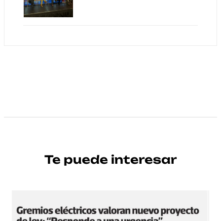
Te puede interesar