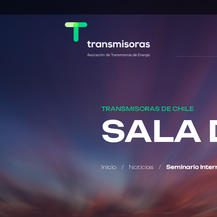
TRANSMISORAS DE CHILE
SALA 
Inicio
/
Noticias
/
Seminario Inter