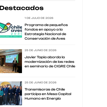
Destacados
1 DE JULIO DE 2026
Programa de pequeños
fondos en apoyo a la
Estrategia Nacional de
Conservación de Aves
25 DE JUNIO DE 2026
Javier Tapia aborda la
modernización de las redes
en seminario de CIGRE Chile
25 DE JUNIO DE 2026
Transmisoras de Chile
participa en Mesa Capital
Humano en Energía