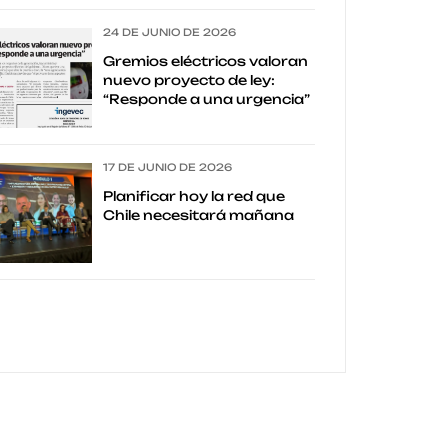
24 DE JUNIO DE 2026
Gremios eléctricos valoran
nuevo proyecto de ley:
“Responde a una urgencia”
17 DE JUNIO DE 2026
Planificar hoy la red que
Chile necesitará mañana