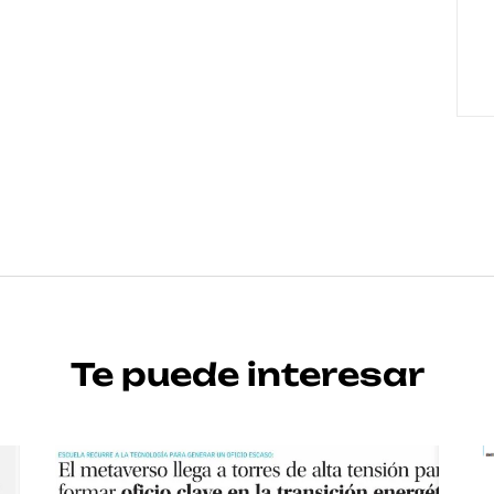
Te puede interesar