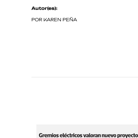
Autor(es):
POR KAREN PEÑA