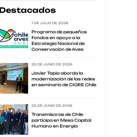
Destacados
1 DE JULIO DE 2026
Programa de pequeños
fondos en apoyo a la
Estrategia Nacional de
Conservación de Aves
25 DE JUNIO DE 2026
Javier Tapia aborda la
modernización de las redes
en seminario de CIGRE Chile
25 DE JUNIO DE 2026
Transmisoras de Chile
participa en Mesa Capital
Humano en Energía