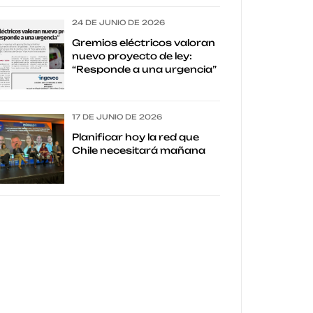
24 DE JUNIO DE 2026
Gremios eléctricos valoran
nuevo proyecto de ley:
“Responde a una urgencia”
17 DE JUNIO DE 2026
Planificar hoy la red que
Chile necesitará mañana