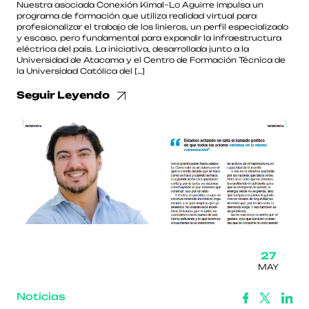
Nuestra asociada Conexión Kimal–Lo Aguirre impulsa un
programa de formación que utiliza realidad virtual para
profesionalizar el trabajo de los linieros, un perfil especializado
y escaso, pero fundamental para expandir la infraestructura
eléctrica del país. La iniciativa, desarrollada junto a la
Universidad de Atacama y el Centro de Formación Técnica de
la Universidad Católica del […]
Seguir Leyendo
27
MAY
Noticias