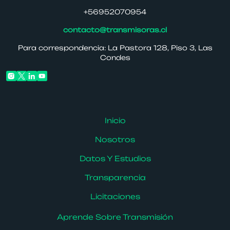
+56952070954
contacto@transmisoras.cl
Para correspondencia: La Pastora 128, Piso 3, Las
Condes
Inicio
Nosotros
Datos Y Estudios
Transparencia
Licitaciones
Aprende Sobre Transmisión