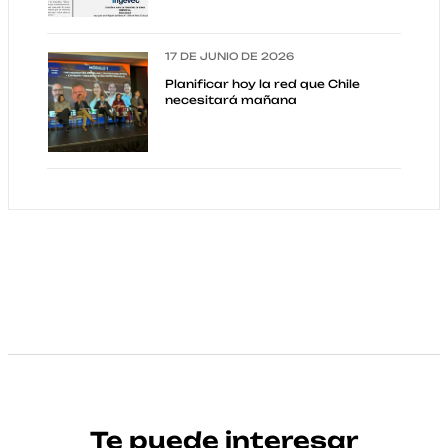
17 DE JUNIO DE 2026
Planificar hoy la red que Chile
necesitará mañana
Te puede interesar