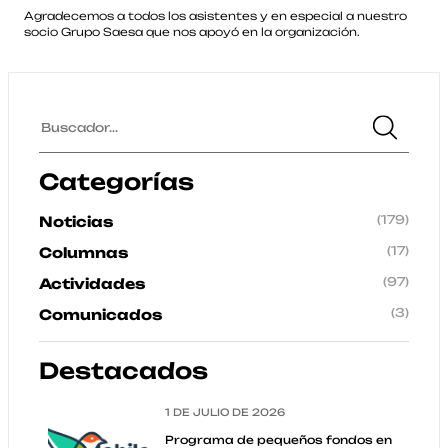
Agradecemos a todos los asistentes y en especial a nuestro
socio Grupo Saesa que nos apoyó en la organización.
Categorías
(179)
Noticias
(17)
Columnas
(97)
Actividades
(3)
Comunicados
Destacados
1 DE JULIO DE 2026
Programa de pequeños fondos en