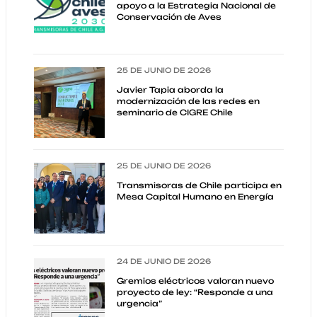
apoyo a la Estrategia Nacional de
Conservación de Aves
25 DE JUNIO DE 2026
Javier Tapia aborda la
modernización de las redes en
seminario de CIGRE Chile
25 DE JUNIO DE 2026
Transmisoras de Chile participa en
Mesa Capital Humano en Energía
24 DE JUNIO DE 2026
Gremios eléctricos valoran nuevo
proyecto de ley: “Responde a una
urgencia”