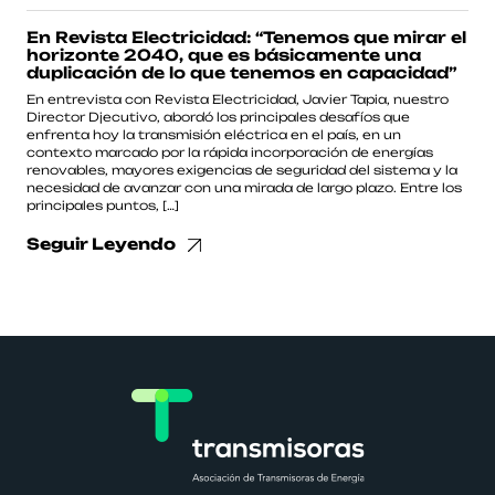
En Revista Electricidad: “Tenemos que mirar el
horizonte 2040, que es básicamente una
duplicación de lo que tenemos en capacidad”
En entrevista con Revista Electricidad, Javier Tapia, nuestro
Director Djecutivo, abordó los principales desafíos que
enfrenta hoy la transmisión eléctrica en el país, en un
contexto marcado por la rápida incorporación de energías
renovables, mayores exigencias de seguridad del sistema y la
necesidad de avanzar con una mirada de largo plazo. Entre los
principales puntos, […]
Seguir Leyendo