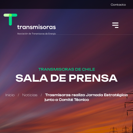
Contacto
TRANSMISORAS DE CHILE
SALA DE PRENSA
Inicio
/
Noticias
/
Trasmisoras realiza Jornada Estratégica
junto a Comité Técnico