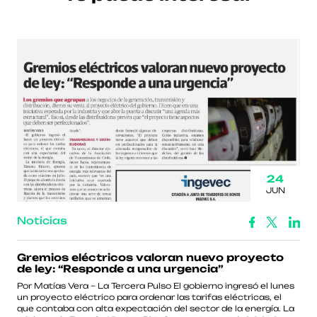
24
JUN
Noticias
Gremios eléctricos valoran nuevo proyecto
de ley: “Responde a una urgencia”
Por Matías Vera – La Tercera Pulso El gobierno ingresó el lunes
un proyecto eléctrico para ordenar las tarifas eléctricas, el
que contaba con alta expectación del sector de la energía. La