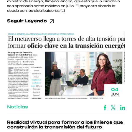
ministra de Energía, Ximena Rincón, apuesta que la iniciativa
sea aprobada como máximo en julio. El proyecto aborda la
deuda con las distribuidoras […]
Seguir Leyendo
04
JUN
Noticias
Realidad virtual para formar a los linieros que
construirán la transmisión del futuro