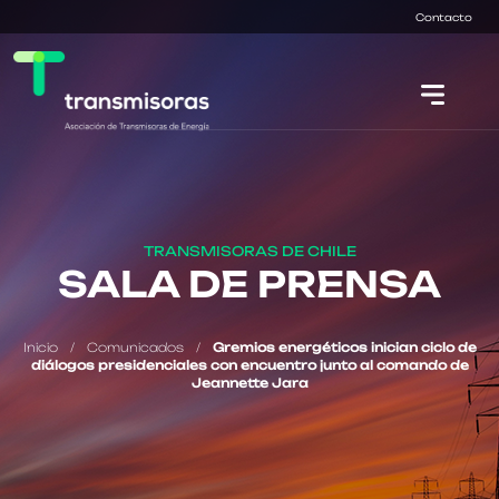
Contacto
TRANSMISORAS DE CHILE
SALA DE PRENSA
Inicio
/
Comunicados
/
Gremios energéticos inician ciclo de
diálogos presidenciales con encuentro junto al comando de
Jeannette Jara