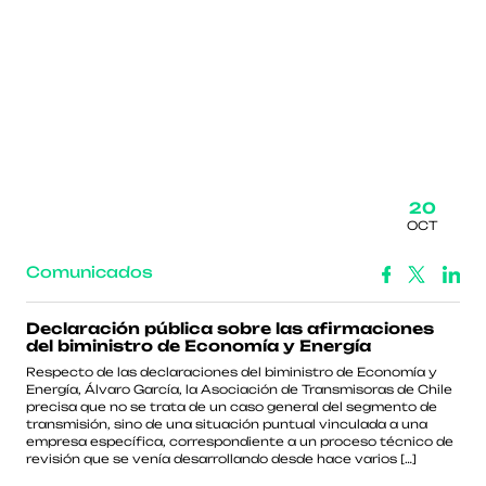
20
OCT
Comunicados
Declaración pública sobre las afirmaciones
del biministro de Economía y Energía
Respecto de las declaraciones del biministro de Economía y
Energía, Álvaro García, la Asociación de Transmisoras de Chile
precisa que no se trata de un caso general del segmento de
transmisión, sino de una situación puntual vinculada a una
empresa específica, correspondiente a un proceso técnico de
revisión que se venía desarrollando desde hace varios […]