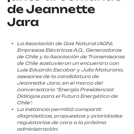
de Jeannette
Jara
La Asociación de Gas Natural (AGN),
Empresas Eléctricas A.G., Generadoras
de Chile y la Asociación de Transmisoras
de Chile sostuvieron un encuentro con
Luis Eduardo Escobar y Julio Maturana,
asesores de la candidatura de
Jeannette Jara, en el marco del
conversatorio “Energía Presidencial:
Diálogos para el Futuro Energético de
Chile”.
La instancia permitió compartir
diagnósticos, propuestas y prioridades
regulatorias de cara a la próxima
administración.