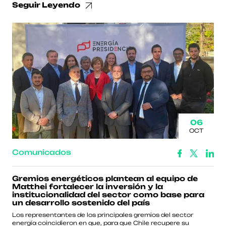
Seguir Leyendo
06
OCT
Comunicados
Gremios energéticos plantean al equipo de
Matthei fortalecer la inversión y la
institucionalidad del sector como base para
un desarrollo sostenido del país
Los representantes de los principales gremios del sector
energía coincidieron en que, para que Chile recupere su