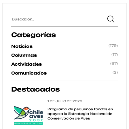
Categorías
(179)
Noticias
(17)
Columnas
(97)
Actividades
(3)
Comunicados
Destacados
1 DE JULIO DE 2026
Programa de pequeños fondos en
apoyo a la Estrategia Nacional de
Conservación de Aves