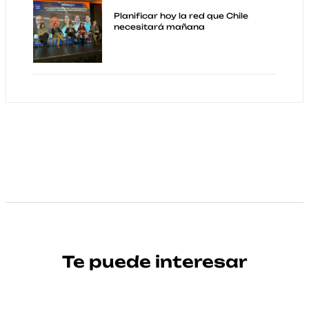
Planificar hoy la red que Chile
necesitará mañana
Te puede interesar