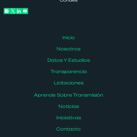
Condes
Inicio
Nosotros
Datos Y Estudios
Transparencia
Licitaciones
Aprende Sobre Transmisión
Noticias
Iniciativas
Contacto