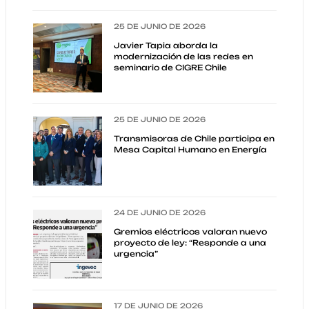
25 DE JUNIO DE 2026
Javier Tapia aborda la
modernización de las redes en
seminario de CIGRE Chile
25 DE JUNIO DE 2026
Transmisoras de Chile participa en
Mesa Capital Humano en Energía
24 DE JUNIO DE 2026
Gremios eléctricos valoran nuevo
proyecto de ley: “Responde a una
urgencia”
17 DE JUNIO DE 2026