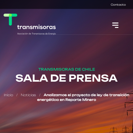
Contacto
TRANSMISORAS DE CHILE
SALA DE PRENSA
Inicio
/
Noticias
/
Analizamos el proyecto de ley de transición
energética en Reporte Minero