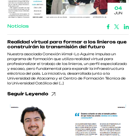
04
JUN
Noticias
Realidad virtual para formar a los linieros que
construirán la transmisión del futuro
Nuestra asociada Conexión Kimal–Lo Aguirre impulsa un
programa de formación que utiliza realidad virtual para
profesionalizar el trabajo de los linieros, un perfil especializado
y escaso, pero fundamental para expandir la infraestructura
eléctrica del país. La iniciativa, desarrollada junto a la
Universidad de Atacama y el Centro de Formación Técnica de
la Universidad Católica del […]
Seguir Leyendo