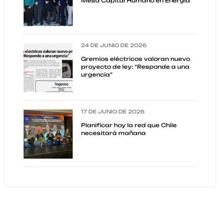
Mesa Capital Humano en Energía
24 DE JUNIO DE 2026
Gremios eléctricos valoran nuevo
proyecto de ley: “Responde a una
urgencia”
17 DE JUNIO DE 2026
Planificar hoy la red que Chile
necesitará mañana