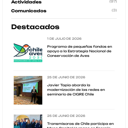
(97)
Actividades
(3)
Comunicados
Destacados
1 DE JULIO DE 2026
Programa de pequeños fondos en
apoyo a la Estrategia Nacional de
Conservación de Aves
25 DE JUNIO DE 2026
Javier Tapia aborda la
modernización de las redes en
seminario de CIGRE Chile
25 DE JUNIO DE 2026
Transmisoras de Chile participa en