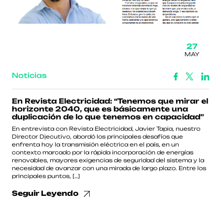
27
MAY
Noticias
En Revista Electricidad: “Tenemos que mirar el
horizonte 2040, que es básicamente una
duplicación de lo que tenemos en capacidad”
En entrevista con Revista Electricidad, Javier Tapia, nuestro
Director Djecutivo, abordó los principales desafíos que
enfrenta hoy la transmisión eléctrica en el país, en un
contexto marcado por la rápida incorporación de energías
renovables, mayores exigencias de seguridad del sistema y la
necesidad de avanzar con una mirada de largo plazo. Entre los
principales puntos, […]
Seguir Leyendo