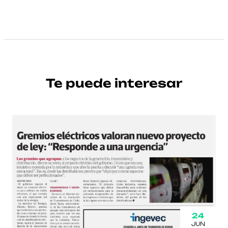
Te puede interesar
24
JUN