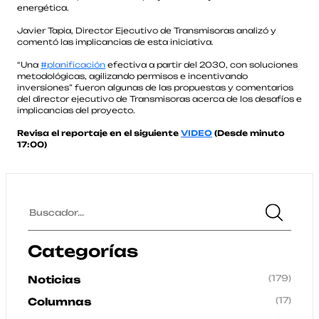
energética.
Javier Tapia, Director Ejecutivo de Transmisoras analizó y
comentó las implicancias de esta iniciativa.
“Una
#planificación
efectiva a partir del 2030, con soluciones
metodológicas, agilizando permisos e incentivando
inversiones” fueron algunas de las propuestas y comentarios
del director ejecutivo de Transmisoras acerca de los desafíos e
implicancias del proyecto.
Revisa el reportaje en el siguiente
VIDEO
(Desde minuto
17:00)
Categorías
(179)
Noticias
(17)
Columnas