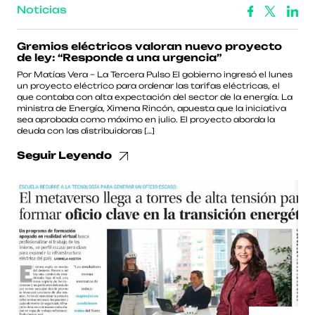
Noticias
Gremios eléctricos valoran nuevo proyecto
de ley: “Responde a una urgencia”
Por Matías Vera – La Tercera Pulso El gobierno ingresó el lunes
un proyecto eléctrico para ordenar las tarifas eléctricas, el
que contaba con alta expectación del sector de la energía. La
ministra de Energía, Ximena Rincón, apuesta que la iniciativa
sea aprobada como máximo en julio. El proyecto aborda la
deuda con las distribuidoras […]
Seguir Leyendo