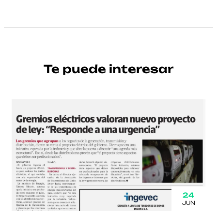
Te puede interesar
24
JUN