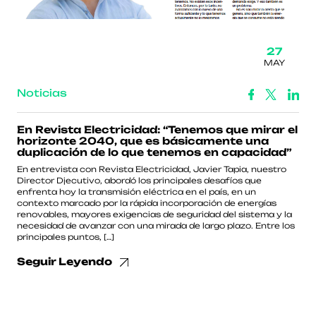
27
MAY
Noticias
En Revista Electricidad: “Tenemos que mirar el
horizonte 2040, que es básicamente una
duplicación de lo que tenemos en capacidad”
En entrevista con Revista Electricidad, Javier Tapia, nuestro
Director Djecutivo, abordó los principales desafíos que
enfrenta hoy la transmisión eléctrica en el país, en un
contexto marcado por la rápida incorporación de energías
renovables, mayores exigencias de seguridad del sistema y la
necesidad de avanzar con una mirada de largo plazo. Entre los
principales puntos, […]
Seguir Leyendo