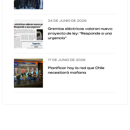
24 DE JUNIO DE 2026
Gremios eléctricos valoran nuevo
proyecto de ley: “Responde a una
urgencia”
17 DE JUNIO DE 2026
Planificar hoy la red que Chile
necesitará mañana