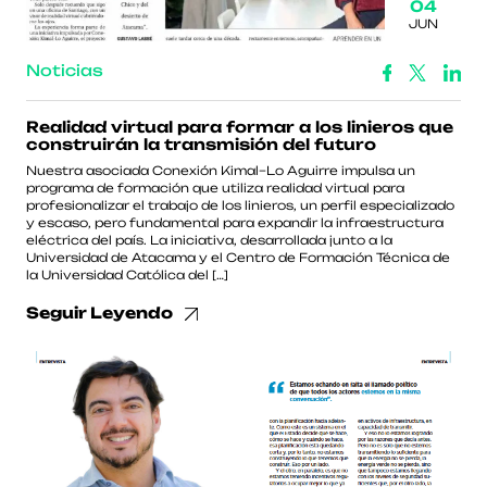
04
JUN
Noticias
Realidad virtual para formar a los linieros que
construirán la transmisión del futuro
Nuestra asociada Conexión Kimal–Lo Aguirre impulsa un
programa de formación que utiliza realidad virtual para
profesionalizar el trabajo de los linieros, un perfil especializado
y escaso, pero fundamental para expandir la infraestructura
eléctrica del país. La iniciativa, desarrollada junto a la
Universidad de Atacama y el Centro de Formación Técnica de
la Universidad Católica del […]
Seguir Leyendo