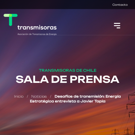
Contacto
TRANSMISORAS DE CHILE
SALA DE PRENSA
Inicio
/
Noticias
/
Desafíos de transmisión: Energía
Estratégica entrevista a Javier Tapia