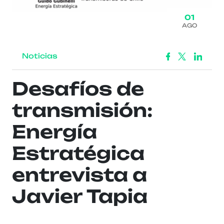
01
AGO
Noticias
Desafíos de
transmisión:
Energía
Estratégica
entrevista a
Javier Tapia