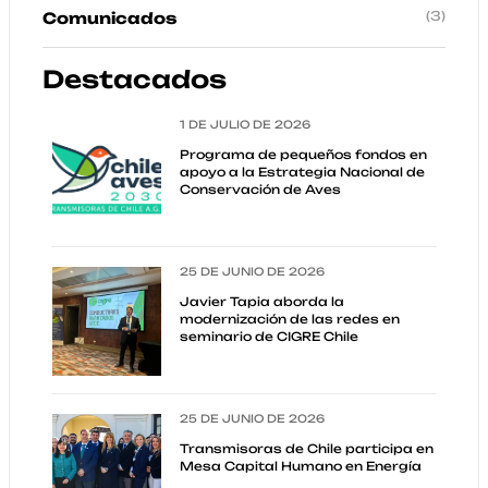
(3)
Comunicados
Destacados
1 DE JULIO DE 2026
Programa de pequeños fondos en
apoyo a la Estrategia Nacional de
Conservación de Aves
25 DE JUNIO DE 2026
Javier Tapia aborda la
modernización de las redes en
seminario de CIGRE Chile
25 DE JUNIO DE 2026
Transmisoras de Chile participa en
Mesa Capital Humano en Energía