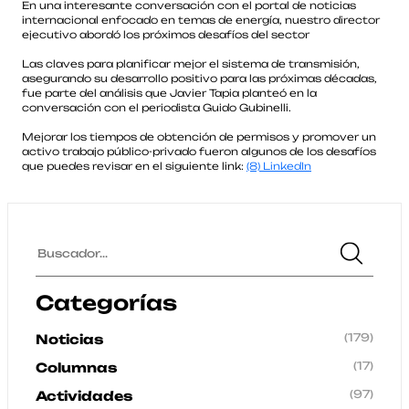
En una interesante conversación con el portal de noticias
internacional enfocado en temas de energía, nuestro director
ejecutivo abordó los próximos desafíos del sector
Las claves para planificar mejor el sistema de transmisión,
asegurando su desarrollo positivo para las próximas décadas,
fue parte del análisis que Javier Tapia planteó en la
conversación con el periodista Guido Gubinelli.
Mejorar los tiempos de obtención de permisos y promover un
activo trabajo público-privado fueron algunos de los desafíos
que puedes revisar en el siguiente link:
(8) LinkedIn
Categorías
(179)
Noticias
(17)
Columnas
(97)
Actividades