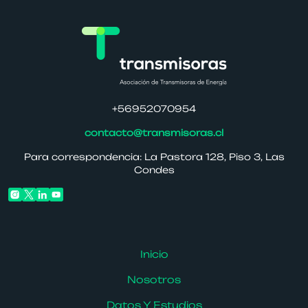
+56952070954
contacto@transmisoras.cl
Para correspondencia: La Pastora 128, Piso 3, Las
Condes
Inicio
Nosotros
Datos Y Estudios