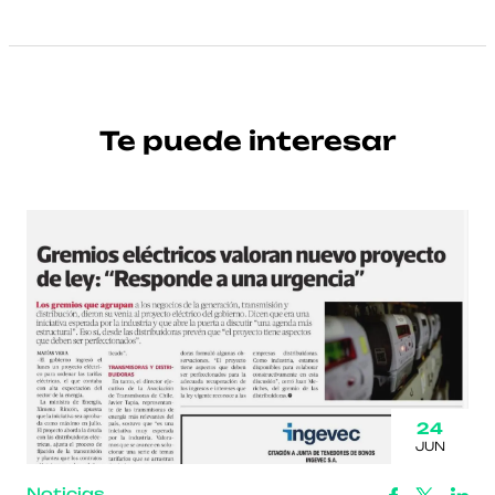
Te puede interesar
24
JUN
Noticias