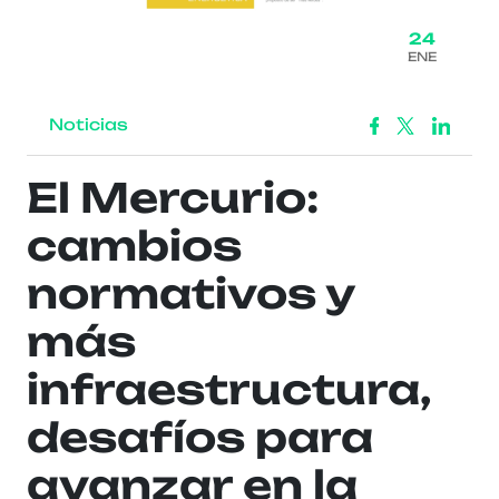
24
ENE
Noticias
El Mercurio:
cambios
normativos y
más
infraestructura,
desafíos para
avanzar en la