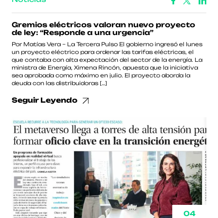
Gremios eléctricos valoran nuevo proyecto
de ley: “Responde a una urgencia”
Por Matías Vera – La Tercera Pulso El gobierno ingresó el lunes
un proyecto eléctrico para ordenar las tarifas eléctricas, el
que contaba con alta expectación del sector de la energía. La
ministra de Energía, Ximena Rincón, apuesta que la iniciativa
sea aprobada como máximo en julio. El proyecto aborda la
deuda con las distribuidoras […]
Seguir Leyendo
04