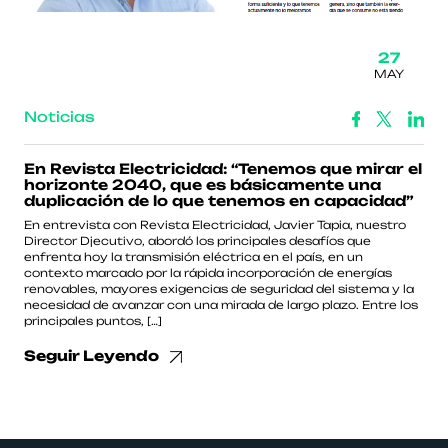
27
MAY
Noticias
En Revista Electricidad: “Tenemos que mirar el
horizonte 2040, que es básicamente una
duplicación de lo que tenemos en capacidad”
En entrevista con Revista Electricidad, Javier Tapia, nuestro
Director Djecutivo, abordó los principales desafíos que
enfrenta hoy la transmisión eléctrica en el país, en un
contexto marcado por la rápida incorporación de energías
renovables, mayores exigencias de seguridad del sistema y la
necesidad de avanzar con una mirada de largo plazo. Entre los
principales puntos, […]
Seguir Leyendo