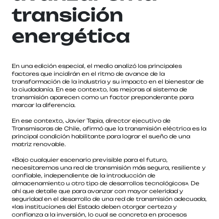
transición
energética
En una edición especial, el medio analizó los principales
factores que incidirán en el ritmo de avance de la
transformación de la industria y su impacto en el bienestar de
la ciudadanía. En ese contexto, las mejoras al sistema de
transmisión aparecen como un factor preponderante para
marcar la diferencia.
En ese contexto, Javier Tapia, director ejecutivo de
Transmisoras de Chile, afirmó que la transmisión eléctrica es la
principal condición habilitante para lograr el sueño de una
matriz renovable.
«Bajo cualquier escenario previsible para el futuro,
necesitaremos una red de transmisión más segura, resiliente y
confiable, independiente de la introducción de
almacenamiento u otro tipo de desarrollos tecnológicos». De
ahí que detalle que para avanzar con mayor celeridad y
seguridad en el desarrollo de una red de transmisión adecuada,
«las instituciones del Estado deben otorgar certeza y
confianza a la inversión, lo cual se concreta en procesos