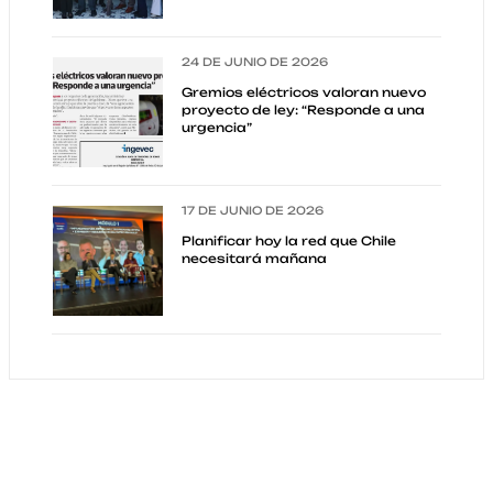
24 DE JUNIO DE 2026
Gremios eléctricos valoran nuevo
proyecto de ley: “Responde a una
urgencia”
17 DE JUNIO DE 2026
Planificar hoy la red que Chile
necesitará mañana