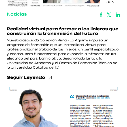
JUN
Noticias
Realidad virtual para formar a los linieros que
construirán la transmisión del futuro
Nuestra asociada Conexión Kimal–Lo Aguirre impulsa un
programa de formación que utiliza realidad virtual para
profesionalizar el trabajo de los linieros, un perfil especializado
y escaso, pero fundamental para expandir la infraestructura
eléctrica del país. La iniciativa, desarrollada junto a la
Universidad de Atacama y el Centro de Formación Técnica de
la Universidad Católica del […]
Seguir Leyendo