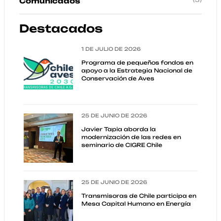
Comunicados
Destacados
1 DE JULIO DE 2026
Programa de pequeños fondos en
apoyo a la Estrategia Nacional de
Conservación de Aves
25 DE JUNIO DE 2026
Javier Tapia aborda la
modernización de las redes en
seminario de CIGRE Chile
25 DE JUNIO DE 2026
Transmisoras de Chile participa en
Mesa Capital Humano en Energía