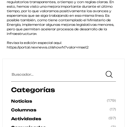
regulatorios transparentes, a tiempo y con reglas claras. En
esto, hemos visto una mejora importante durante el último
tiempo, por lo que valoramos positivamente los avances y
esperamos que se siga trabajando en esa misma línea. Es
posible también, como tiene contemplado el Ministerio de
Energía, implementar algunas mejoras legislativas menores,
pero que permiten acelerar procesos de desarrollo de la
infraestructura».
Revisa la edición especial aquí:
https://portal.nexnews.cl/showN?valor=msel2
Categorías
(179)
Noticias
(17)
Columnas
(97)
Actividades
(3)