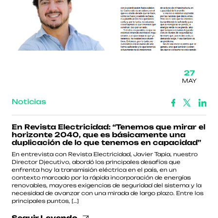
27
MAY
Noticias
En Revista Electricidad: “Tenemos que mirar el
horizonte 2040, que es básicamente una
duplicación de lo que tenemos en capacidad”
En entrevista con Revista Electricidad, Javier Tapia, nuestro
Director Djecutivo, abordó los principales desafíos que
enfrenta hoy la transmisión eléctrica en el país, en un
contexto marcado por la rápida incorporación de energías
renovables, mayores exigencias de seguridad del sistema y la
necesidad de avanzar con una mirada de largo plazo. Entre los
principales puntos, […]
Seguir Leyendo