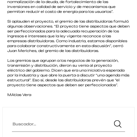
normalización de la deuda, de fortalecimiento de las
inversiones en calidad de servicio y de mecanismos que
permitan reducir el costo de energía para los usuarios”.
Si aplauden el proyecto, el gremio de las distribuidoras formuló
algunas observaciones. “El proyecto tiene aspectos que deben
ser perfeccionados para la adecuada recuperación de los
ingresos e intereses que la ley vigente reconoce a las
empresas distribuidoras. Como industria, estamos disponibles
para colaborar constructivamente en esta discusión”, cerró
Juan Meriches, del gremio de las distribuidoras.
Los gremios que agrupan a los negocios de la generación,
transmisión y distribución, dieron su venia al proyecto
eléctrico del gobierno. Dicen que era una iniciativa esperada
por la industria y que abre la puerta a discutir “una agenda más
estructural”. Eso sí, desde las distribuidoras prevén que “el
proyecto tiene aspectos que deben ser perfeccionados”.
MAtías Vera