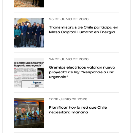
25 DE JUNIO DE 2026
Transmisoras de Chile participa en
Mesa Capital Humano en Energía
24 DE JUNIO DE 2026
Gremios eléctricos valoran nuevo
proyecto de ley: “Responde a una
urgencia”
17 DE JUNIO DE 2026
Planificar hoy la red que Chile
necesitará mañana