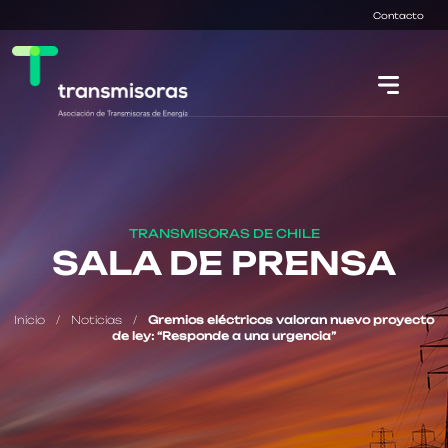
Contacto
TRANSMISORAS DE CHILE
SALA DE PRENSA
Inicio
/
Noticias
/
Gremios eléctricos valoran nuevo proyecto
de ley: “Responde a una urgencia”