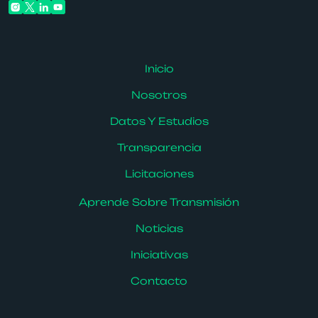
Inicio
Nosotros
Datos Y Estudios
Transparencia
Licitaciones
Aprende Sobre Transmisión
Noticias
Iniciativas
Contacto