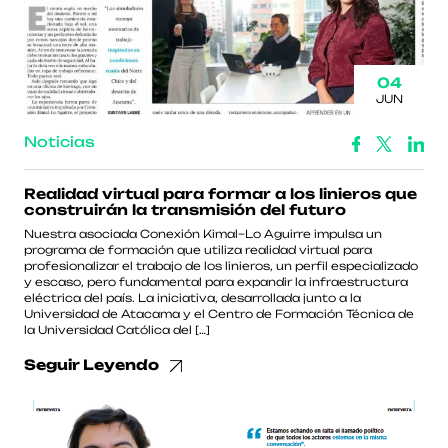
04
JUN
Noticias
Realidad virtual para formar a los linieros que
construirán la transmisión del futuro
Nuestra asociada Conexión Kimal–Lo Aguirre impulsa un
programa de formación que utiliza realidad virtual para
profesionalizar el trabajo de los linieros, un perfil especializado
y escaso, pero fundamental para expandir la infraestructura
eléctrica del país. La iniciativa, desarrollada junto a la
Universidad de Atacama y el Centro de Formación Técnica de
la Universidad Católica del […]
Seguir Leyendo