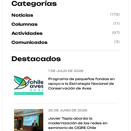
Categorías
(179)
Noticias
(17)
Columnas
(97)
Actividades
(3)
Comunicados
Destacados
1 DE JULIO DE 2026
Programa de pequeños fondos en
apoyo a la Estrategia Nacional de
Conservación de Aves
25 DE JUNIO DE 2026
Javier Tapia aborda la
modernización de las redes en
seminario de CIGRE Chile