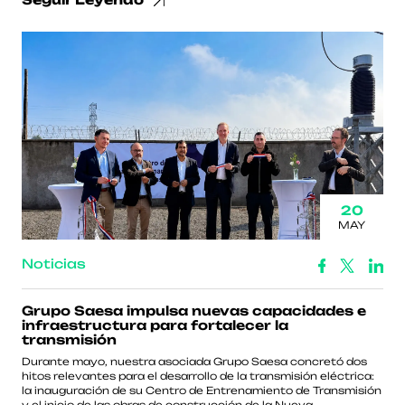
20
MAY
Noticias
Grupo Saesa impulsa nuevas capacidades e
infraestructura para fortalecer la
transmisión
Durante mayo, nuestra asociada Grupo Saesa concretó dos
hitos relevantes para el desarrollo de la transmisión eléctrica:
la inauguración de su Centro de Entrenamiento de Transmisión