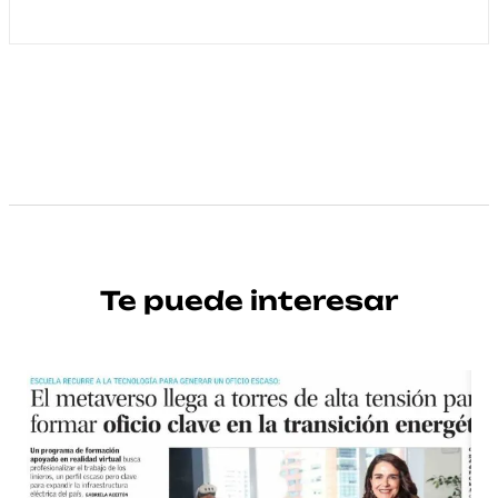
Te puede interesar