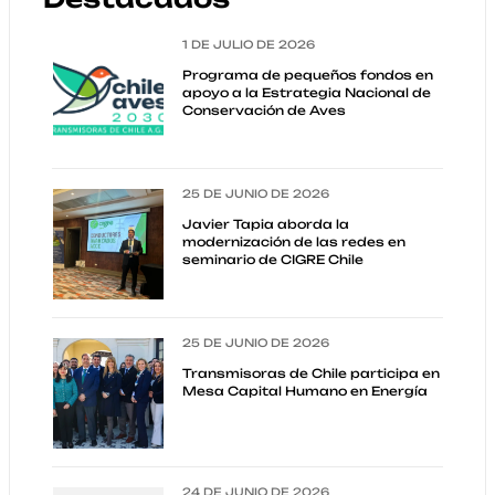
1 DE JULIO DE 2026
Programa de pequeños fondos en
apoyo a la Estrategia Nacional de
Conservación de Aves
25 DE JUNIO DE 2026
Javier Tapia aborda la
modernización de las redes en
seminario de CIGRE Chile
25 DE JUNIO DE 2026
Transmisoras de Chile participa en
Mesa Capital Humano en Energía
24 DE JUNIO DE 2026