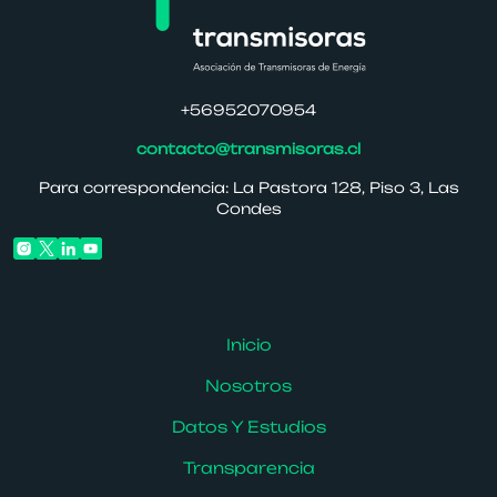
+56952070954
contacto@transmisoras.cl
Para correspondencia: La Pastora 128, Piso 3, Las
Condes
Inicio
Nosotros
Datos Y Estudios
Transparencia