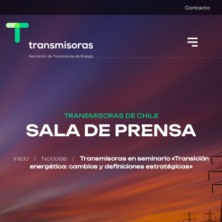
Contacto
TRANSMISORAS DE CHILE
SALA DE PRENSA
Inicio
/
Noticias
/
Transmisoras en seminario «Transición
energética: cambios y definiciones estratégicas»