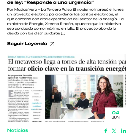
de ley: “Responde a una urgencia”
Por Matías Vera – La Tercera Pulso El gobierno ingresó el lunes
un proyecto eléctrico para ordenar las tarifas eléctricas, el
que contaba con alta expectación del sector de la energía. La
ministra de Energía, Ximena Rincón, apuesta que la iniciativa
sea aprobada como máximo en julio. El proyecto aborda la
deuda con las distribuidoras […]
Seguir Leyendo
04
JUN
Noticias