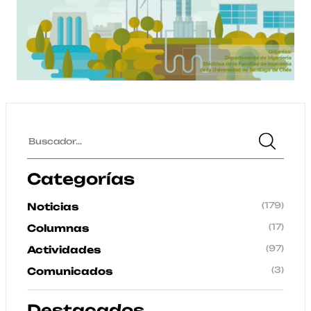
Categorías
(179)
Noticias
(17)
Columnas
(97)
Actividades
(3)
Comunicados
Destacados