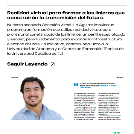
Realidad virtual para formar a los linieros que
construirán la transmisión del futuro
Nuestra asociada Conexión Kimal–Lo Aguirre impulsa un
programa de formación que utiliza realidad virtual para
profesionalizar el trabajo de los linieros, un perfil especializado
y escaso, pero fundamental para expandir la infraestructura
eléctrica del país. La iniciativa, desarrollada junto a la
Universidad de Atacama y el Centro de Formación Técnica de
la Universidad Católica del […]
Seguir Leyendo
27