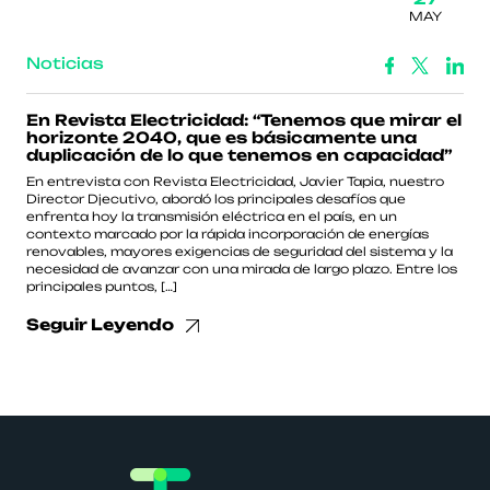
MAY
Noticias
En Revista Electricidad: “Tenemos que mirar el
horizonte 2040, que es básicamente una
duplicación de lo que tenemos en capacidad”
En entrevista con Revista Electricidad, Javier Tapia, nuestro
Director Djecutivo, abordó los principales desafíos que
enfrenta hoy la transmisión eléctrica en el país, en un
contexto marcado por la rápida incorporación de energías
renovables, mayores exigencias de seguridad del sistema y la
necesidad de avanzar con una mirada de largo plazo. Entre los
principales puntos, […]
Seguir Leyendo