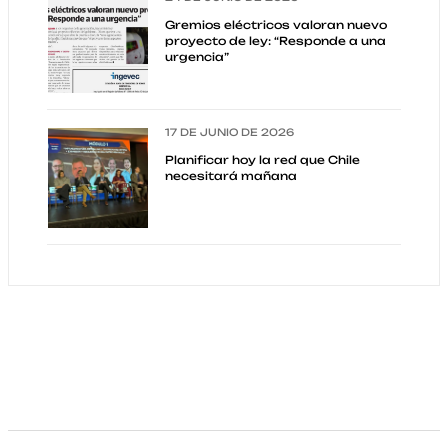
Gremios eléctricos valoran nuevo
proyecto de ley: “Responde a una
urgencia”
17 DE JUNIO DE 2026
Planificar hoy la red que Chile
necesitará mañana