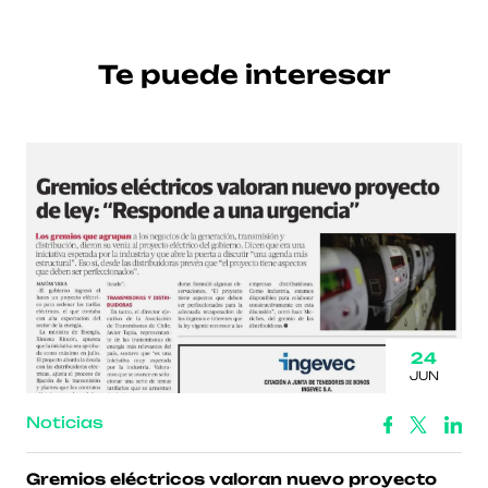
Te puede interesar
24
JUN
Noticias
Gremios eléctricos valoran nuevo proyecto