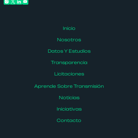
Inicio
Nosotros
Datos Y Estudios
Transparencia
Licitaciones
Aprende Sobre Transmisión
Noticias
Iniciativas
Contacto