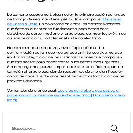
La semana pasada participamos en la primera sesión del grupo
de trabajo de seguridad energética, liderado por el
Ministerio
de Energía Chile
. La colaboración entre los distintos actores
que forman el sector es fundamental para establecer
objetivos de corto, mediano y largo plazo, delinear los próximos
cursos de acción y fortalecer el sistema eléctrico.
Nuestro director ejecutivo, Javier Tapia, afirmó: “La
conformación de la mesa nos parece un hito positivo, porque
implica la integración de las distintas visiones que componen
nuestro sector para hacer frente a los temas más urgentes.
Sin embargo, nos parece importante que las señalen apunten
también al largo plazo, donde requerimos de una planificación
capaz de hacer frente a los desafíos de transformación de las
próximas décadas.
Ver la nota de prensa aquí:
Los ejes del trabajo que activó el
gobierno con la mesa de seguridad eléctrica | Diario Financiero
(df.cl)