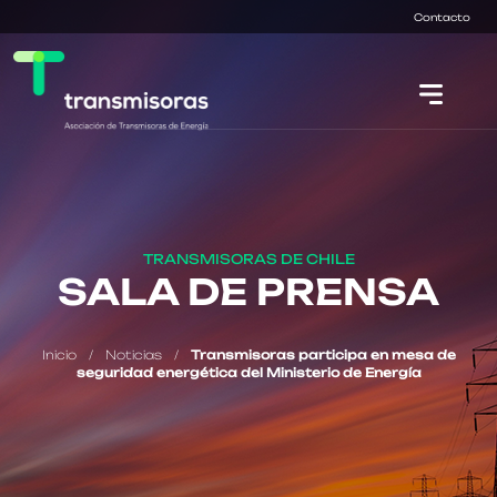
Contacto
TRANSMISORAS DE CHILE
SALA DE PRENSA
Inicio
/
Noticias
/
Transmisoras participa en mesa de
seguridad energética del Ministerio de Energía