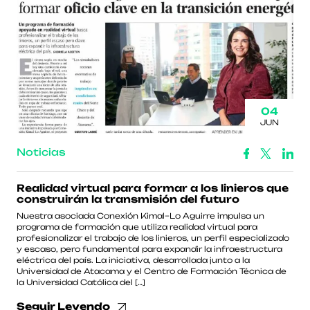
04
JUN
Noticias
Realidad virtual para formar a los linieros que
construirán la transmisión del futuro
Nuestra asociada Conexión Kimal–Lo Aguirre impulsa un
programa de formación que utiliza realidad virtual para
profesionalizar el trabajo de los linieros, un perfil especializado
y escaso, pero fundamental para expandir la infraestructura
eléctrica del país. La iniciativa, desarrollada junto a la
Universidad de Atacama y el Centro de Formación Técnica de
la Universidad Católica del […]
Seguir Leyendo