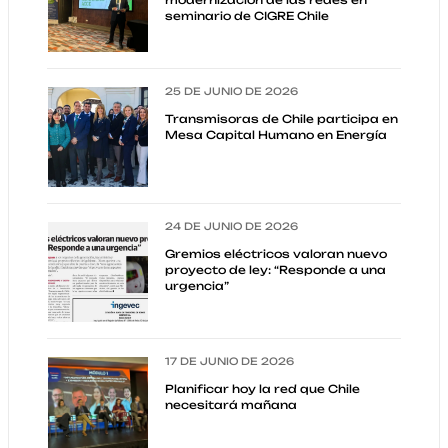
modernización de las redes en
seminario de CIGRE Chile
25 DE JUNIO DE 2026
Transmisoras de Chile participa en
Mesa Capital Humano en Energía
24 DE JUNIO DE 2026
Gremios eléctricos valoran nuevo
proyecto de ley: “Responde a una
urgencia”
17 DE JUNIO DE 2026
Planificar hoy la red que Chile
necesitará mañana