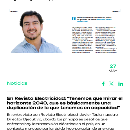
27
MAY
Noticias
En Revista Electricidad: “Tenemos que mirar el
horizonte 2040, que es básicamente una
duplicación de lo que tenemos en capacidad”
En entrevista con Revista Electricidad, Javier Tapia, nuestro
Director Djecutivo, abordó los principales desafíos que
enfrenta hoy la transmisión eléctrica en el país, en un
contexto marcado por la rápida incorporación de energías