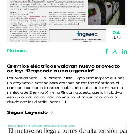
24
JUN
Noticias
Gremios eléctricos valoran nuevo proyecto
de ley: “Responde a una urgencia”
Por Matías Vera – La Tercera Pulso El gobierno ingresó el lunes
un proyecto eléctrico para ordenar las tarifas eléctricas, el
que contaba con alta expectación del sector de la energía. La
ministra de Energía, Ximena Rincón, apuesta que la iniciativa
sea aprobada como máximo en julio. El proyecto aborda la
deuda con las distribuidoras […]
Seguir Leyendo