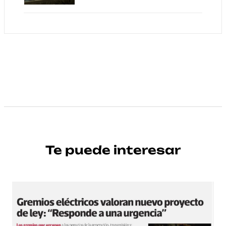
Te puede interesar