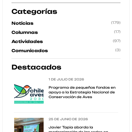
Categorías
(179)
Noticias
(17)
Columnas
(97)
Actividades
(3)
Comunicados
Destacados
1 DE JULIO DE 2026
Programa de pequeños fondos en
apoyo a la Estrategia Nacional de
Conservación de Aves
25 DE JUNIO DE 2026
Javier Tapia aborda la